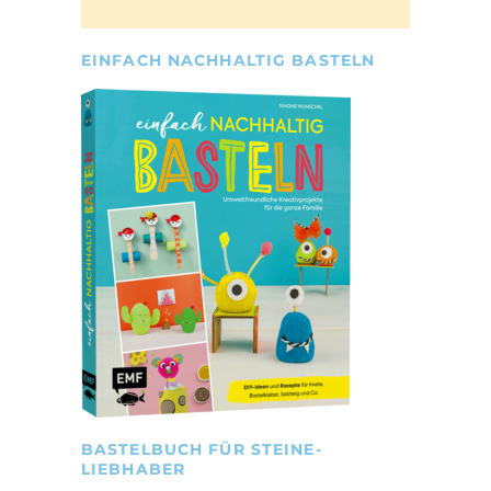
EINFACH NACHHALTIG BASTELN
BASTELBUCH FÜR STEINE-
LIEBHABER