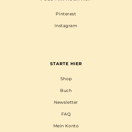
Pinterest
Instagram
STARTE HIER
Shop
Buch
Newsletter
FAQ
Mein Konto