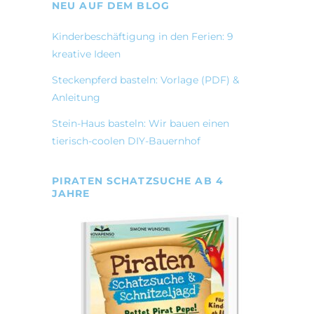
NEU AUF DEM BLOG
Kinderbeschäftigung in den Ferien: 9
kreative Ideen
Steckenpferd basteln: Vorlage (PDF) &
Anleitung
Stein-Haus basteln: Wir bauen einen
tierisch-coolen DIY-Bauernhof
PIRATEN SCHATZSUCHE AB 4
JAHRE