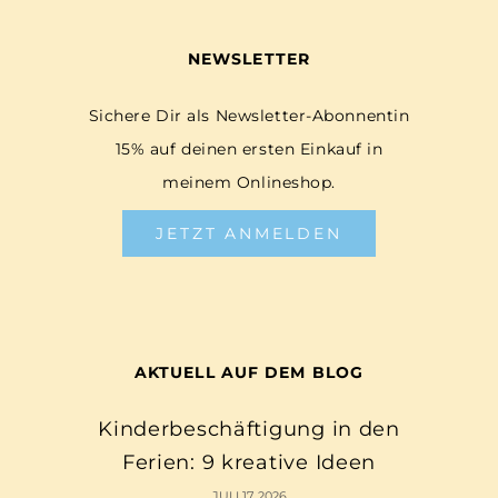
NEWSLETTER
Sichere Dir als Newsletter-Abonnentin
15% auf deinen ersten Einkauf in
meinem Onlineshop.
JETZT ANMELDEN
AKTUELL AUF DEM BLOG
Kinderbeschäftigung in den
Ferien: 9 kreative Ideen
JULI 17, 2026