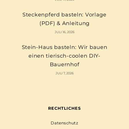
Steckenpferd basteln: Vorlage
(PDF) & Anleitung
JULI 16, 2026
Stein-Haus basteln: Wir bauen
einen tierisch-coolen DIY-
Bauernhof
JULI 7, 2026
RECHTLICHES
Datenschutz