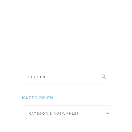
Suche
nach:
KATEGORIEN
Kategorien