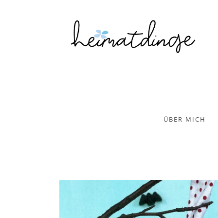
ÜBER MICH