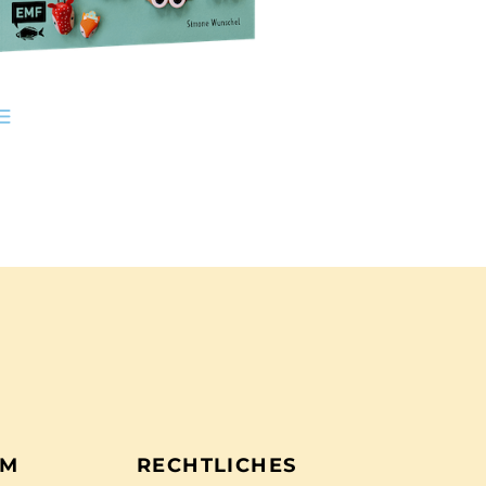
EM
RECHTLICHES