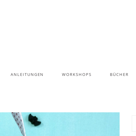
ANLEITUNGEN
WORKSHOPS
BÜCHER
S
na