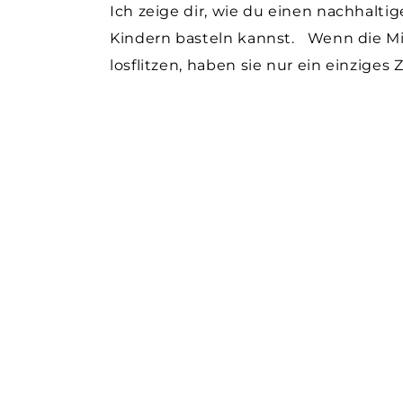
Ich zeige dir, wie du einen nachhalt
Kindern basteln kannst. Wenn die Min
losflitzen, haben sie nur ein einziges Z