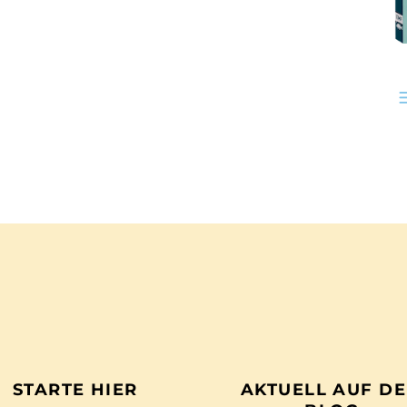
STARTE HIER
AKTUELL AUF D