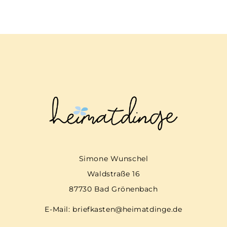
Simone Wunschel
Waldstraße 16
87730 Bad Grönenbach
E-Mail:
briefkasten@heimatdinge.de