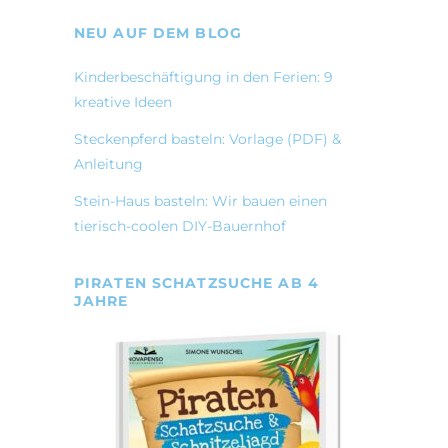
NEU AUF DEM BLOG
Kinderbeschäftigung in den Ferien: 9
kreative Ideen
Steckenpferd basteln: Vorlage (PDF) &
Anleitung
Stein-Haus basteln: Wir bauen einen
tierisch-coolen DIY-Bauernhof
PIRATEN SCHATZSUCHE AB 4
JAHRE