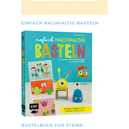
EINFACH NACHHALTIG BASTELN
BASTELBUCH FÜR STEINE-