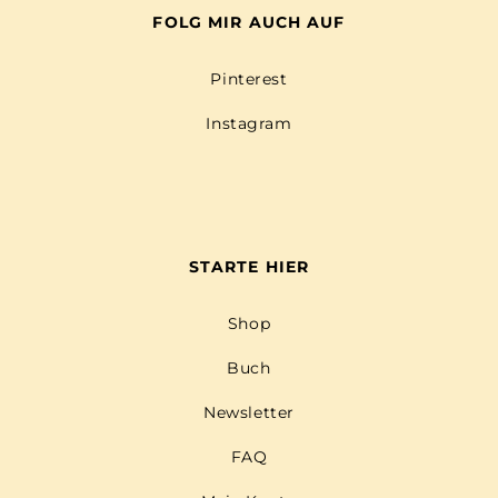
FOLG MIR AUCH AUF
Pinterest
Instagram
STARTE HIER
Shop
Buch
Newsletter
FAQ