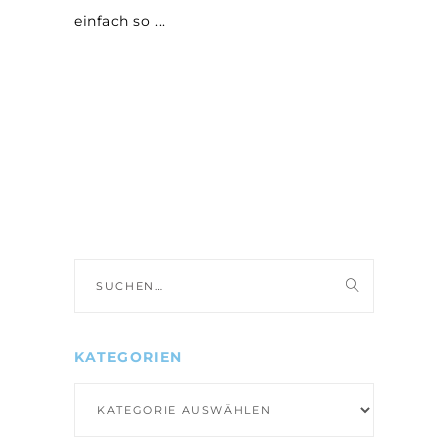
einfach so
Suche
nach:
KATEGORIEN
Kategorien