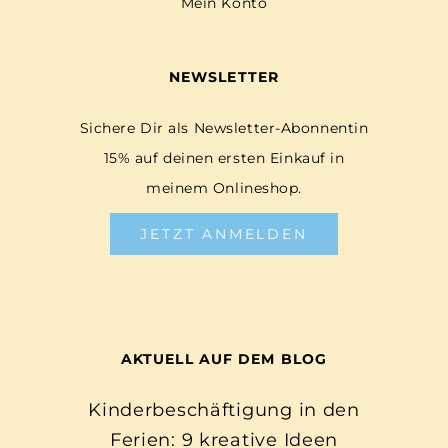
Mein Konto
NEWSLETTER
Sichere Dir als Newsletter-Abonnentin
15% auf deinen ersten Einkauf in
meinem Onlineshop.
JETZT ANMELDEN
AKTUELL AUF DEM BLOG
Kinderbeschäftigung in den
Ferien: 9 kreative Ideen