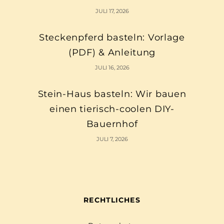
JULI 17, 2026
Steckenpferd basteln: Vorlage
(PDF) & Anleitung
JULI 16, 2026
Stein-Haus basteln: Wir bauen
einen tierisch-coolen DIY-
Bauernhof
JULI 7, 2026
RECHTLICHES