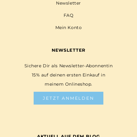
Newsletter
FAQ
Mein Konto
NEWSLETTER
Sichere Dir als Newsletter-Abonnentin
15% auf deinen ersten Einkauf in
meinem Onlineshop.
JETZT ANMELDEN
AKTUELL AUF DEM BLOG