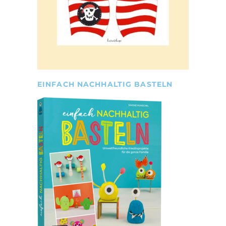
EINFACH NACHHALTIG BASTELN