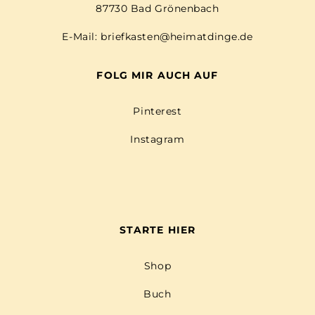
87730 Bad Grönenbach
E-Mail:
briefkasten@heimatdinge.de
FOLG MIR AUCH AUF
Pinterest
Instagram
STARTE HIER
Shop
Buch