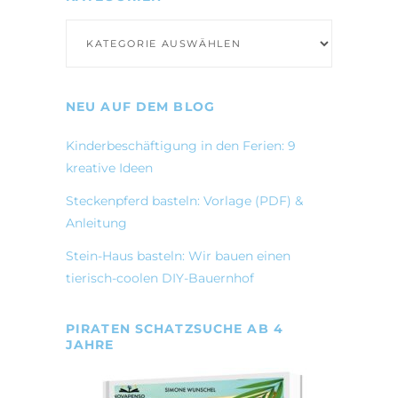
Kategorien
NEU AUF DEM BLOG
Kinderbeschäftigung in den Ferien: 9
kreative Ideen
Steckenpferd basteln: Vorlage (PDF) &
Anleitung
Stein-Haus basteln: Wir bauen einen
tierisch-coolen DIY-Bauernhof
PIRATEN SCHATZSUCHE AB 4
JAHRE