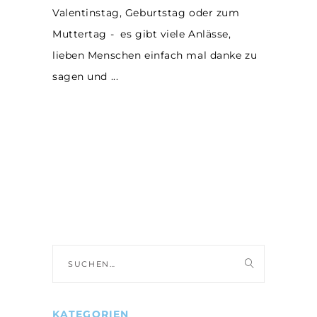
Valentinstag, Geburtstag oder zum
Muttertag - es gibt viele Anlässe,
lieben Menschen einfach mal danke zu
sagen und
Suche
nach:
KATEGORIEN