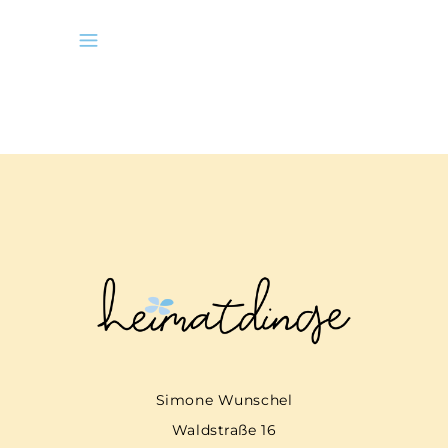
Simone Wunschel
Waldstraße 16