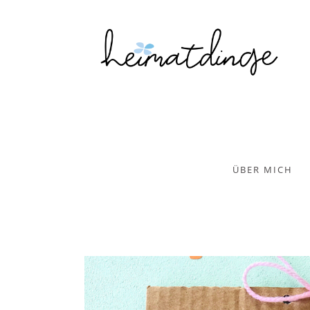
ÜBER MICH