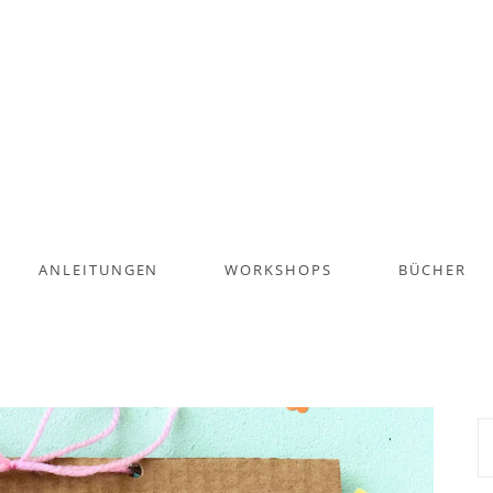
ANLEITUNGEN
WORKSHOPS
BÜCHER
S
na