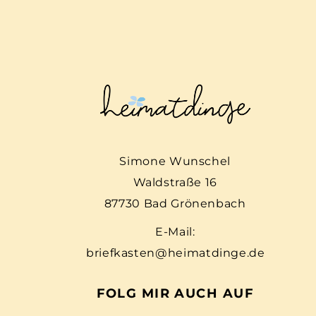
Simone Wunschel
Waldstraße 16
87730 Bad Grönenbach
E-Mail:
briefkasten@heimatdinge.de
FOLG MIR AUCH AUF