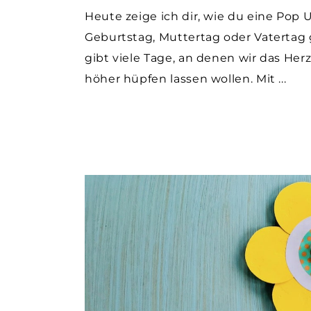
Heute zeige ich dir, wie du eine Pop 
Geburtstag, Muttertag oder Vatertag
gibt viele Tage, an denen wir das He
höher hüpfen lassen wollen. Mit