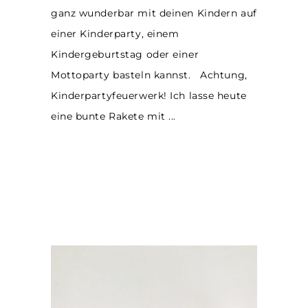
ganz wunderbar mit deinen Kindern auf
einer Kinderparty, einem
Kindergeburtstag oder einer
Mottoparty basteln kannst. Achtung,
Kinderpartyfeuerwerk! Ich lasse heute
eine bunte Rakete mit