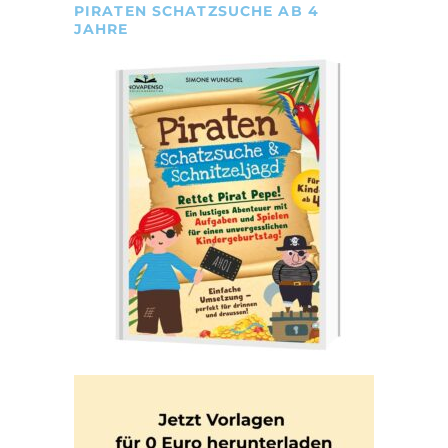
PIRATEN SCHATZSUCHE AB 4
JAHRE