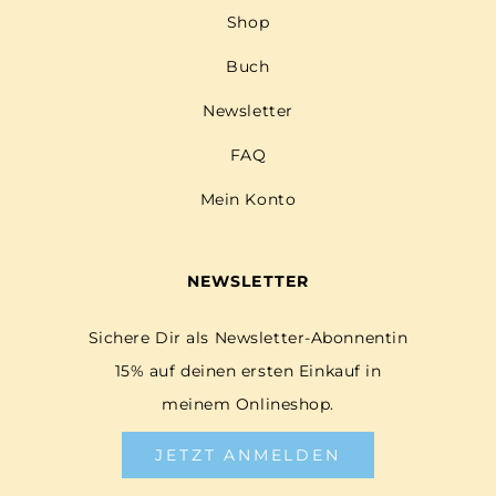
Shop
Buch
Newsletter
FAQ
Mein Konto
NEWSLETTER
Sichere Dir als Newsletter-Abonnentin
15% auf deinen ersten Einkauf in
meinem Onlineshop.
JETZT ANMELDEN