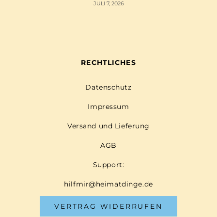
JULI 7, 2026
RECHTLICHES
Datenschutz
Impressum
Versand und Lieferung
AGB
Support:
hilfmir@heimatdinge.de
VERTRAG WIDERRUFEN