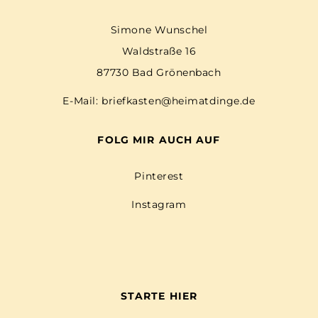
Simone Wunschel
Waldstraße 16
87730 Bad Grönenbach
E-Mail:
briefkasten@heimatdinge.de
FOLG MIR AUCH AUF
Pinterest
Instagram
STARTE HIER