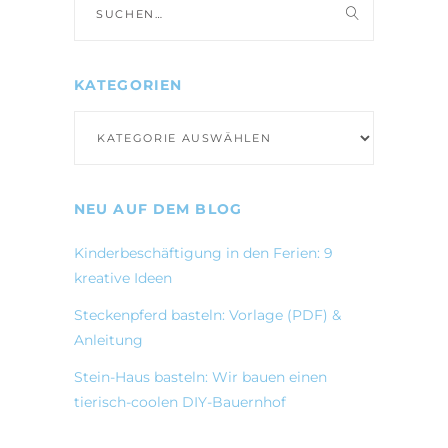
nach:
KATEGORIEN
Kategorien
NEU AUF DEM BLOG
Kinderbeschäftigung in den Ferien: 9
kreative Ideen
Steckenpferd basteln: Vorlage (PDF) &
Anleitung
Stein-Haus basteln: Wir bauen einen
tierisch-coolen DIY-Bauernhof