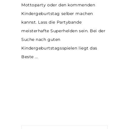
Mottoparty oder den kommenden
Kindergeburtstag selber machen
kannst. Lass die Partybande
meisterhafte Superhelden sein. Bei der
Suche nach guten
Kindergeburtstagsspielen liegt das
Beste
Suche