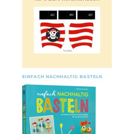
EINFACH NACHHALTIG BASTELN