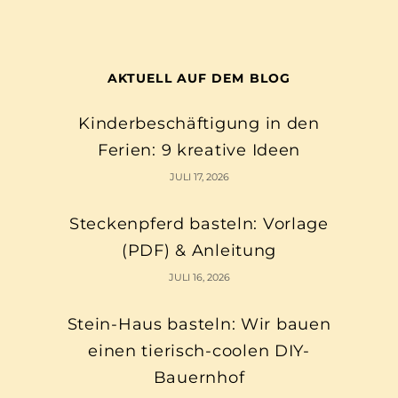
AKTUELL AUF DEM BLOG
Kinderbeschäftigung in den
Ferien: 9 kreative Ideen
JULI 17, 2026
Steckenpferd basteln: Vorlage
(PDF) & Anleitung
JULI 16, 2026
Stein-Haus basteln: Wir bauen
einen tierisch-coolen DIY-
Bauernhof