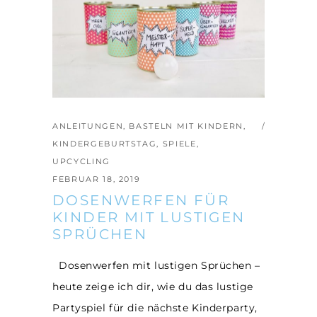
ANLEITUNGEN
,
BASTELN MIT KINDERN
,
KINDERGEBURTSTAG
,
SPIELE
,
UPCYCLING
FEBRUAR 18, 2019
DOSENWERFEN FÜR
KINDER MIT LUSTIGEN
SPRÜCHEN
Dosenwerfen mit lustigen Sprüchen –
heute zeige ich dir, wie du das lustige
Partyspiel für die nächste Kinderparty,