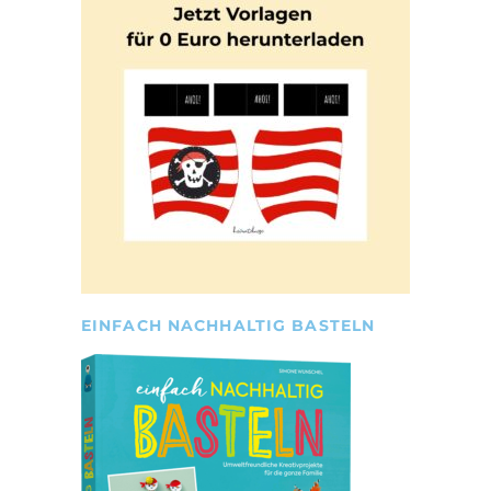
EINFACH NACHHALTIG BASTELN