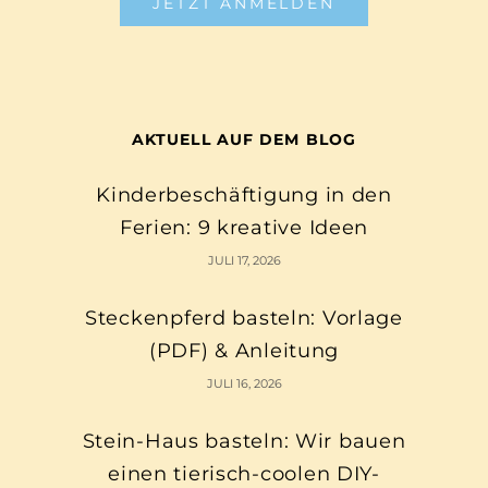
JETZT ANMELDEN
AKTUELL AUF DEM BLOG
Kinderbeschäftigung in den
Ferien: 9 kreative Ideen
JULI 17, 2026
Steckenpferd basteln: Vorlage
(PDF) & Anleitung
JULI 16, 2026
Stein-Haus basteln: Wir bauen
einen tierisch-coolen DIY-