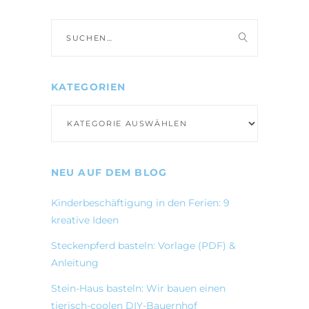
Suche
nach:
KATEGORIEN
Kategorien
NEU AUF DEM BLOG
Kinderbeschäftigung in den Ferien: 9
kreative Ideen
Steckenpferd basteln: Vorlage (PDF) &
Anleitung
Stein-Haus basteln: Wir bauen einen
tierisch-coolen DIY-Bauernhof