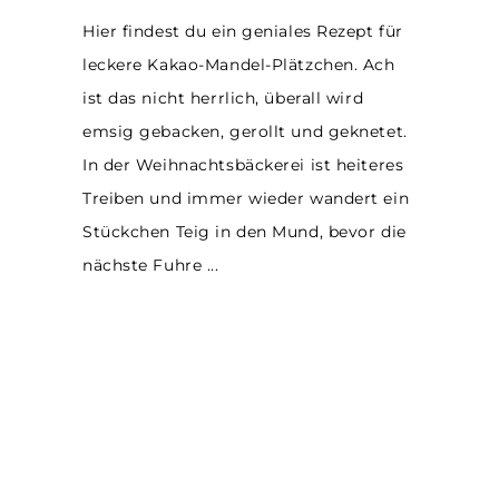
Hier findest du ein geniales Rezept für
leckere Kakao-Mandel-Plätzchen. Ach
ist das nicht herrlich, überall wird
emsig gebacken, gerollt und geknetet.
In der Weihnachtsbäckerei ist heiteres
Treiben und immer wieder wandert ein
Stückchen Teig in den Mund, bevor die
nächste Fuhre