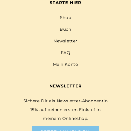
STARTE HIER
Shop
Buch
Newsletter
FAQ
Mein Konto
NEWSLETTER
Sichere Dir als Newsletter-Abonnentin
15% auf deinen ersten Einkauf in
meinem Onlineshop.