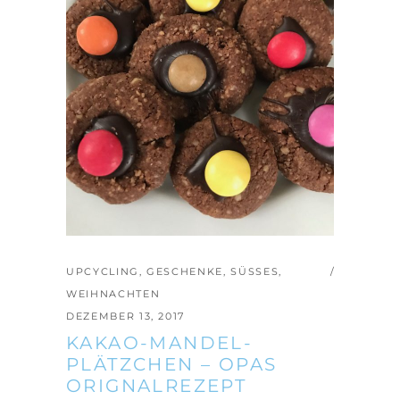
UPCYCLING
,
GESCHENKE
,
SÜSSES
,
WEIHNACHTEN
DEZEMBER 13, 2017
KAKAO-MANDEL-
PLÄTZCHEN – OPAS
ORIGNALREZEPT