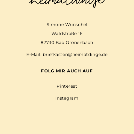
Simone Wunschel
Waldstraße 16
87730 Bad Grönenbach
E-Mail:
briefkasten@heimatdinge.de
FOLG MIR AUCH AUF
Pinterest
Instagram