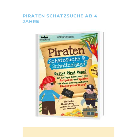
PIRATEN SCHATZSUCHE AB 4
JAHRE