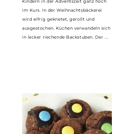
Kindern in der Adventszeit ganz hoch
im Kurs. In der Weihnachtsbäckerei
wird eifrig geknetet, gerollt und
ausgestochen. Küchen verwandeln sich
in lecker riechende Backstuben. Der