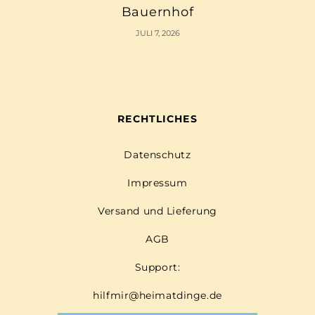
Bauernhof
JULI 7, 2026
RECHTLICHES
Datenschutz
Impressum
Versand und Lieferung
AGB
Support:
hilfmir@heimatdinge.de