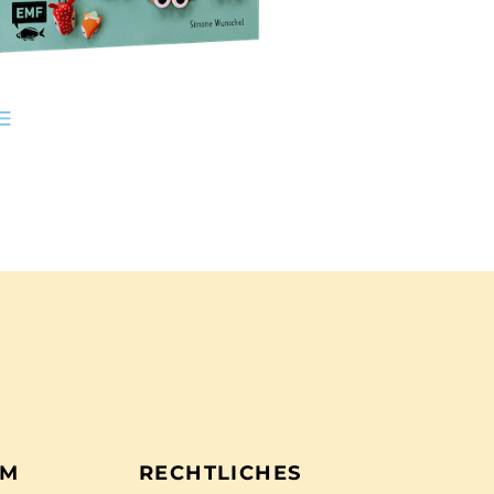
EM
RECHTLICHES