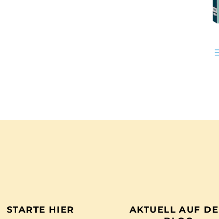
STARTE HIER
AKTUELL AUF D