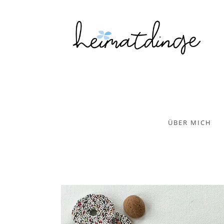
ÜBER MICH