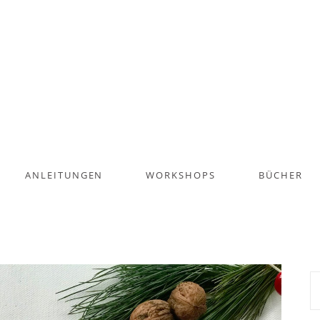
ANLEITUNGEN
WORKSHOPS
BÜCHER
S
na