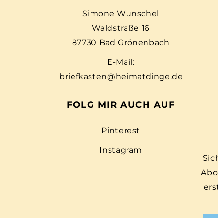
Simone Wunschel
Waldstraße 16
87730 Bad Grönenbach
E-Mail:
briefkasten@heimatdinge.de
FOLG MIR AUCH AUF
Pinterest
Instagram
Sic
Abo
ers