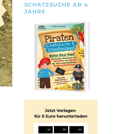
SCHATZSUCHE AB 4
JAHRE