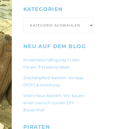
KATEGORIEN
Kategorien
NEU AUF DEM BLOG
Kinderbeschäftigung in den
Ferien: 9 kreative Ideen
Steckenpferd basteln: Vorlage
(PDF) & Anleitung
Stein-Haus basteln: Wir bauen
einen tierisch-coolen DIY-
Bauernhof
PIRATEN