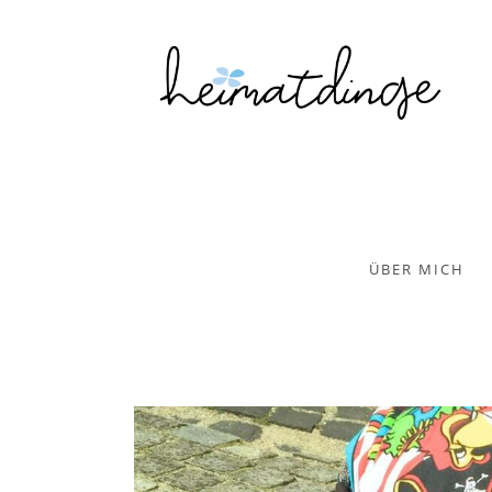
ÜBER MICH