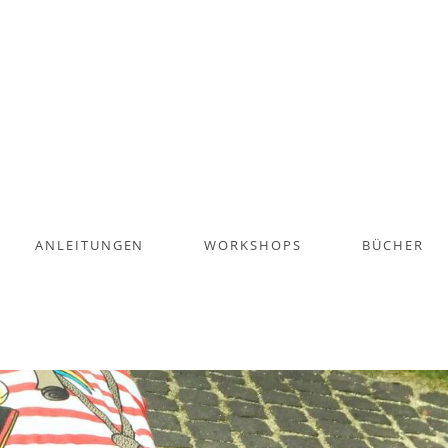
ANLEITUNGEN
WORKSHOPS
BÜCHER