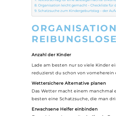
Organisation leicht gemacht – Checkliste für 
Schatzsuche zum Kindergeburtstag – der Auf
ORGANISATION
REIBUNGSLOS
Anzahl der Kinder
Lade am besten nur so viele Kinder ei
reduzierst du schon von vorneherein 
Wettersichere Alternative planen
Das Wetter macht einem manchmal ei
besten eine Schatzsuche, die man dr
Erwachsene Helfer einbinden