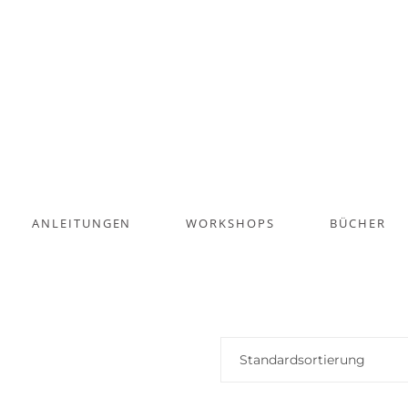
ANLEITUNGEN
WORKSHOPS
BÜCHER
Standardsortierung