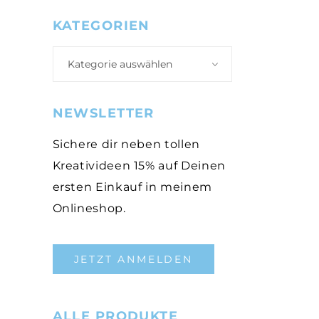
KATEGORIEN
Kategorie auswählen
NEWSLETTER
Sichere dir neben tollen
Kreativideen 15% auf Deinen
ersten Einkauf in meinem
Onlineshop.
JETZT ANMELDEN
ALLE PRODUKTE