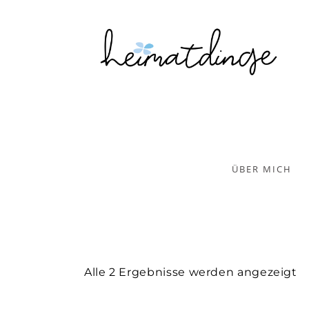
ÜBER MICH
Alle 2 Ergebnisse werden angezeigt