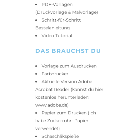
PDF-Vorlagen
(Druckvorlage & Malvorlage)
Schritt-für-Schritt
Bastelanleitung
Video Tutorial
DAS BRAUCHST DU
Vorlage zum Ausdrucken
Farbdrucker
Aktuelle Version Adobe
Acrobat Reader (kannst du hier
kostenlos herunterladen:
www.adobe.de)
Papier zum Drucken (ich
habe Zuckerrohr- Papier
verwendet)
Schaschlikspieße