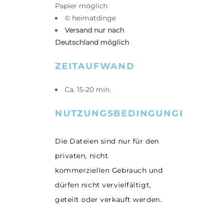
Papier möglich
© heimatdinge
Versand nur nach
Deutschland möglich
ZEITAUFWAND
Ca. 15-20 min.
NUTZUNGSBEDINGUNGEN
Die Dateien sind nur für den
privaten, nicht
kommerziellen Gebrauch und
dürfen nicht vervielfältigt,
geteilt oder verkauft werden.