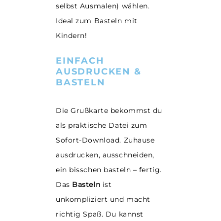
selbst Ausmalen) wählen.
Ideal zum Basteln mit
Kindern!
EINFACH
AUSDRUCKEN &
BASTELN
Die Grußkarte
bekommst du
als praktische Datei zum
Sofort-Download. Zuhause
ausdrucken, ausschneiden,
ein bisschen basteln – fertig.
Das
Basteln
ist
unkompliziert und macht
richtig Spaß. Du kannst