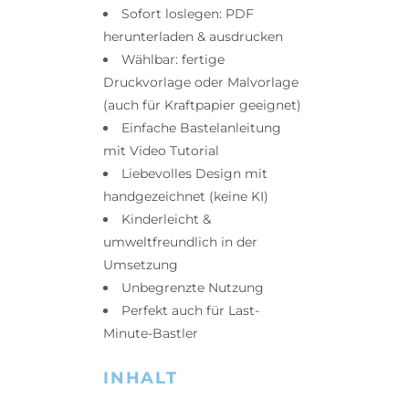
Sofort loslegen: PDF
herunterladen & ausdrucken
Wählbar: fertige
Druckvorlage oder Malvorlage
(auch für Kraftpapier geeignet)
Einfache Bastelanleitung
mit Video Tutorial
Liebevolles Design mit
handgezeichnet (keine KI)
Kinderleicht &
umweltfreundlich in der
Umsetzung
Unbegrenzte Nutzung
Perfekt auch für Last-
Minute-Bastler
INHALT