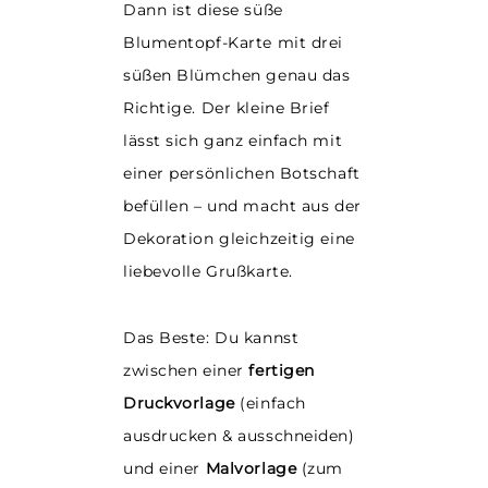
Dann ist diese süße
Blumentopf-Karte mit drei
süßen Blümchen genau das
Richtige. Der kleine Brief
lässt sich ganz einfach mit
einer persönlichen Botschaft
befüllen – und macht aus der
Dekoration gleichzeitig eine
liebevolle Grußkarte.
Das Beste: Du kannst
zwischen einer
fertigen
Druckvorlage
(einfach
ausdrucken & ausschneiden)
und einer
Malvorlage
(zum