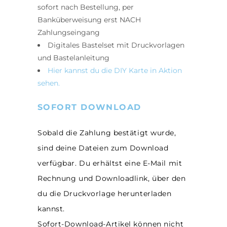
sofort nach Bestellung, per
Banküberweisung erst NACH
Zahlungseingang
Digitales Bastelset mit Druckvorlagen
und Bastelanleitung
Hier kannst du die DIY Karte in Aktion
sehen.
SOFORT DOWNLOAD
Sobald die Zahlung bestätigt wurde,
sind deine Dateien zum Download
verfügbar. Du erhältst eine E-Mail mit
Rechnung und Downloadlink, über den
du die Druckvorlage herunterladen
kannst.
Sofort-Download-Artikel können nicht