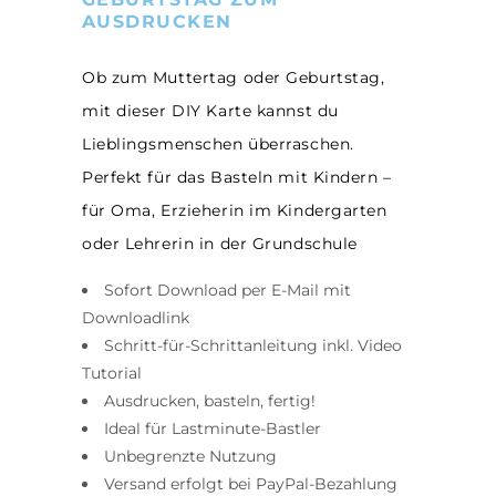
AUSDRUCKEN
Ob zum Muttertag oder Geburtstag,
mit dieser DIY Karte kannst du
Lieblingsmenschen überraschen.
Perfekt für das Basteln mit Kindern –
für Oma, Erzieherin im Kindergarten
oder Lehrerin in der Grundschule
Sofort Download per E-Mail mit
Downloadlink
Schritt-für-Schrittanleitung inkl. Video
Tutorial
Ausdrucken, basteln, fertig!
Ideal für Lastminute-Bastler
Unbegrenzte Nutzung
Versand erfolgt bei PayPal-Bezahlung