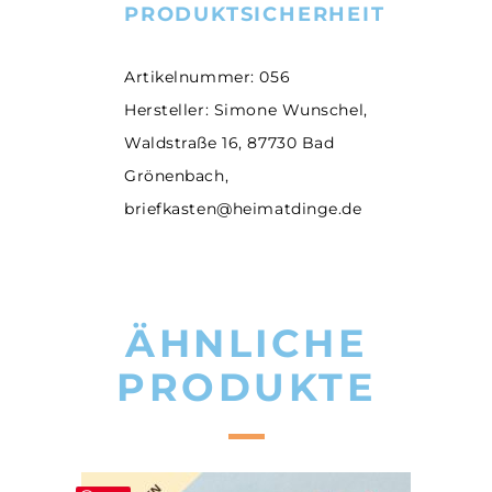
PRODUKTSICHERHEIT
Artikelnummer: 056
Hersteller: Simone Wunschel,
Waldstraße 16, 87730 Bad
Grönenbach,
briefkasten@heimatdinge.de
ÄHNLICHE
PRODUKTE