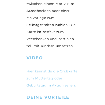
zwischen einem Motiv zum
Ausschneiden oder einer
Malvorlage zum
Selbstgestalten wählen. Die
Karte ist perfekt zum
Verschenken und lässt sich
toll mit Kindern umsetzen.
VIDEO
Hier kannst du die Grußkarte
zum Muttertag oder
Geburtstag in Aktion sehen.
DEINE VORTEILE