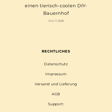
einen tierisch-coolen DIY-
Bauernhof
JULI 7, 2026
RECHTLICHES
Datenschutz
Impressum
Versand und Lieferung
AGB
Support: