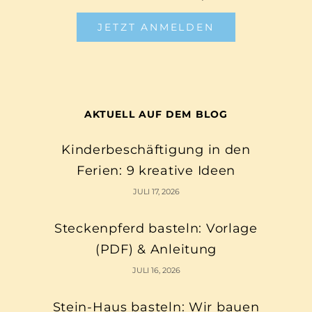
JETZT ANMELDEN
AKTUELL AUF DEM BLOG
Kinderbeschäftigung in den
Ferien: 9 kreative Ideen
JULI 17, 2026
Steckenpferd basteln: Vorlage
(PDF) & Anleitung
JULI 16, 2026
Stein-Haus basteln: Wir bauen