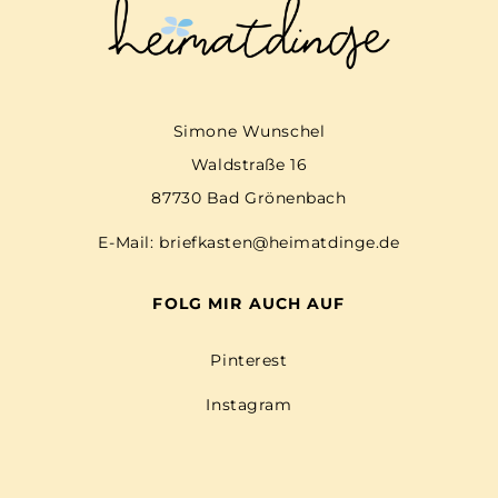
Simone Wunschel
Waldstraße 16
87730 Bad Grönenbach
E-Mail:
briefkasten@heimatdinge.de
FOLG MIR AUCH AUF
Pinterest
Instagram