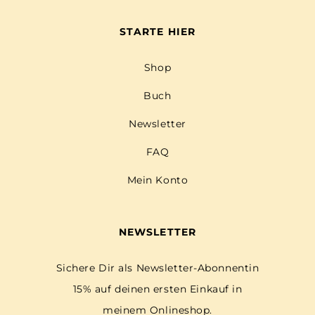
STARTE HIER
Shop
Buch
Newsletter
FAQ
Mein Konto
NEWSLETTER
Sichere Dir als Newsletter-Abonnentin
15% auf deinen ersten Einkauf in
meinem Onlineshop.