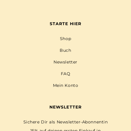
STARTE HIER
Shop
Buch
Newsletter
FAQ
Mein Konto
NEWSLETTER
Sichere Dir als Newsletter-Abonnentin
15% auf deinen ersten Einkauf in