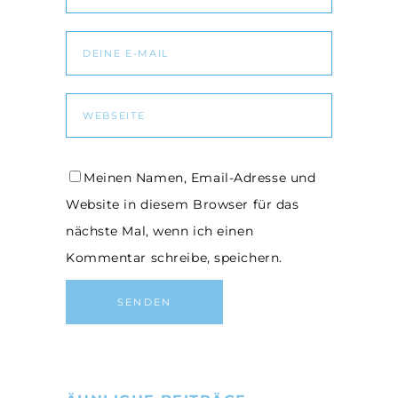
Meinen Namen, Email-Adresse und
Website in diesem Browser für das
nächste Mal, wenn ich einen
Kommentar schreibe, speichern.