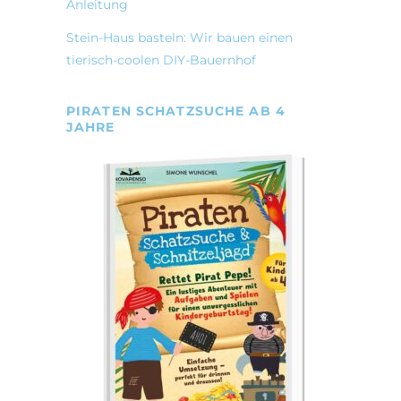
Anleitung
Stein-Haus basteln: Wir bauen einen
tierisch-coolen DIY-Bauernhof
PIRATEN SCHATZSUCHE AB 4
JAHRE