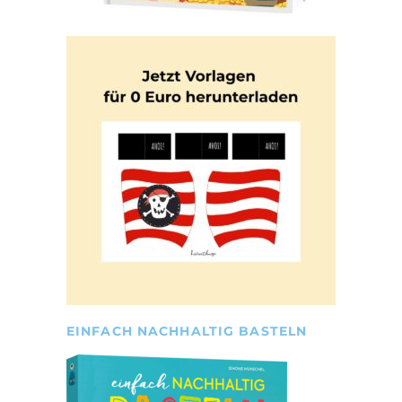
EINFACH NACHHALTIG BASTELN