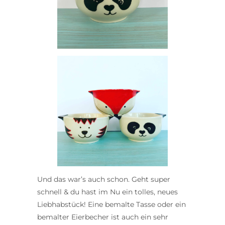
Und das war’s auch schon. Geht super
schnell & du hast im Nu ein tolles, neues
Liebhabstück! Eine bemalte Tasse oder ein
bemalter Eierbecher ist auch ein sehr