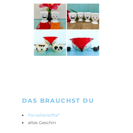
DAS BRAUCHST DU
Porzellanstifte*
altes Geschirr