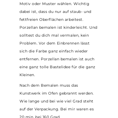
Motiv oder Muster wählen. Wichtig
dabei ist, dass du nur auf staub- und
fettfreien Oberflächen arbeitest.
Porzellan bemalen ist kinderleicht. Und
solltest du dich mal vermalen, kein
Problem. Vor dem Einbrennen lässt
sich die Farbe ganz einfach wieder
entfernen. Porzellan bemalen ist auch
eine ganz tolle Bastelidee für die ganz
Kleinen.
Nach dem Bemalen muss das
Kunstwerk im Ofen gebrannt werden.
Wie lange und bei wie viel Grad steht
auf der Verpackung. Bei mir waren es
20 min. bei 160 Grad.