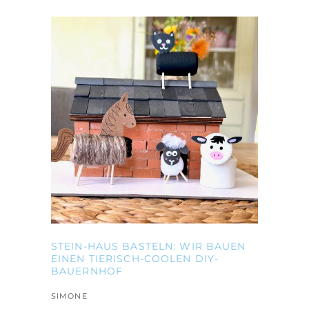
STEIN-HAUS BASTELN: WIR BAUEN
EINEN TIERISCH-COOLEN DIY-
BAUERNHOF
SIMONE