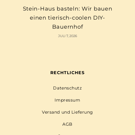
Stein-Haus basteln: Wir bauen
einen tierisch-coolen DIY-
Bauernhof
JULI 7, 2026
RECHTLICHES
Datenschutz
Impressum
Versand und Lieferung
AGB