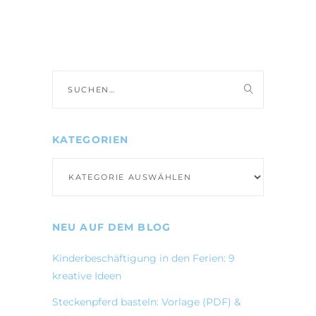
Suche
nach:
KATEGORIEN
Kategorien
NEU AUF DEM BLOG
Kinderbeschäftigung in den Ferien: 9
kreative Ideen
Steckenpferd basteln: Vorlage (PDF) &