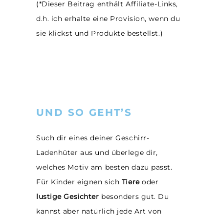
(*Dieser Beitrag enthält Affiliate-Links,
d.h. ich erhalte eine Provision, wenn du
sie klickst und Produkte bestellst.)
UND SO GEHT’S
Such dir eines deiner Geschirr-
Ladenhüter aus und überlege dir,
welches Motiv am besten dazu passt.
Für Kinder eignen sich
Tiere
oder
lustige Gesichter
besonders gut. Du
kannst aber natürlich jede Art von