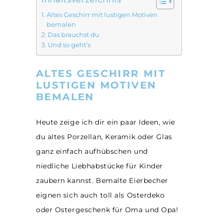
Altes Geschirr mit lustigen Motiven
bemalen
Das brauchst du
Und so geht’s
ALTES GESCHIRR MIT
LUSTIGEN MOTIVEN
BEMALEN
Heute zeige ich dir ein paar Ideen, wie
du altes Porzellan, Keramik oder Glas
ganz einfach aufhübschen und
niedliche Liebhabstücke für Kinder
zaubern kannst. Bemalte Eierbecher
eignen sich auch toll als Osterdeko
oder Ostergeschenk für Oma und Opa!