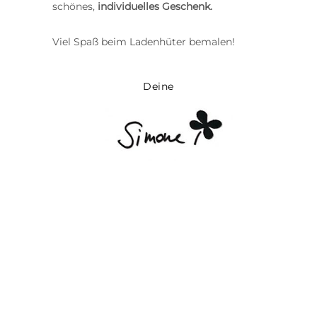
schönes,
individuelles Geschenk.
Viel Spaß beim Ladenhüter bemalen!
Deine