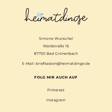
Simone Wunschel
Waldstraße 16
87730 Bad Grönenbach
E-Mail:
briefkasten@heimatdinge.de
FOLG MIR AUCH AUF
Pinterest
Instagram