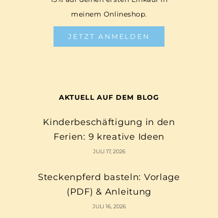
meinem Onlineshop.
JETZT ANMELDEN
AKTUELL AUF DEM BLOG
Kinderbeschäftigung in den
Ferien: 9 kreative Ideen
JULI 17, 2026
Steckenpferd basteln: Vorlage
(PDF) & Anleitung
JULI 16, 2026