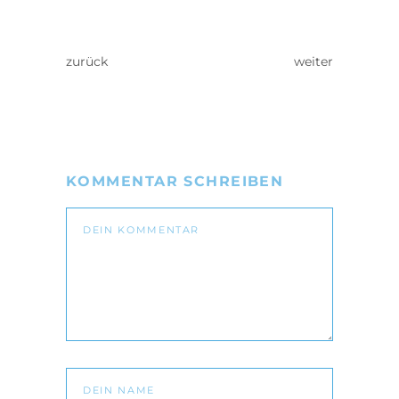
zurück
weiter
KOMMENTAR SCHREIBEN