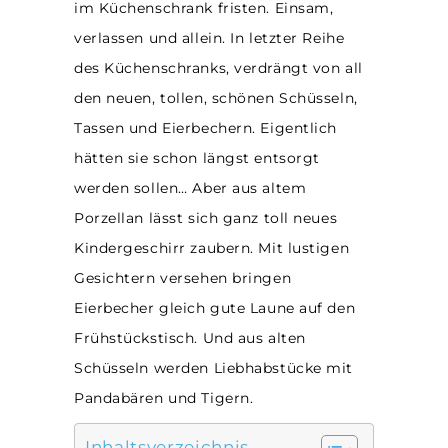
im Küchenschrank fristen. Einsam,
verlassen und allein. In letzter Reihe
des Küchenschranks, verdrängt von all
den neuen, tollen, schönen Schüsseln,
Tassen und Eierbechern. Eigentlich
hätten sie schon längst entsorgt
werden sollen… Aber aus altem
Porzellan lässt sich ganz toll neues
Kindergeschirr zaubern. Mit lustigen
Gesichtern versehen bringen
Eierbecher gleich gute Laune auf den
Frühstückstisch. Und aus alten
Schüsseln werden Liebhabstücke mit
Pandabären und Tigern.
Inhaltsverzeichnis