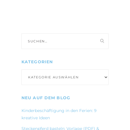
Suche
nach:
KATEGORIEN
Kategorien
NEU AUF DEM BLOG
Kinderbeschäftigung in den Ferien: 9
kreative Ideen
Steckenpferd basteln: Vorlage (PDF) &