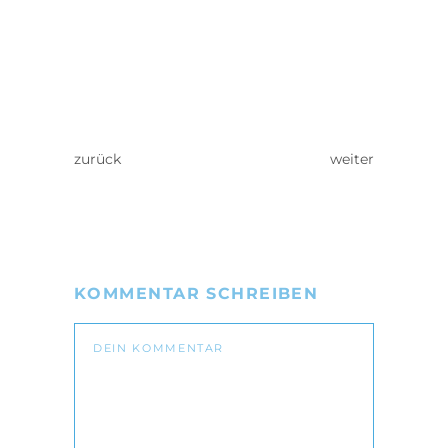
zurück
weiter
KOMMENTAR SCHREIBEN