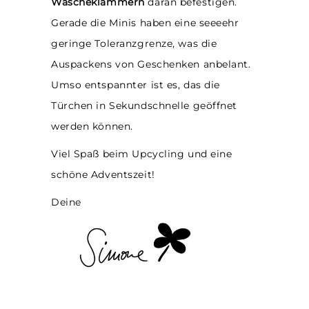
Wäscheklammern
daran befestigen.
Gerade die Minis haben eine seeeehr
geringe Toleranzgrenze, was die
Auspackens von Geschenken anbelant.
Umso entspannter ist es, das die
Türchen in Sekundschnelle geöffnet
werden können.
Viel Spaß beim Upcycling und eine
schöne Adventszeit!
Deine