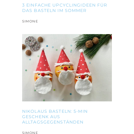
3 EINFACHE UPCYCLINGIDEEN FÜR
DAS BASTELN IM SOMMER
SIMONE
NIKOLAUS BASTELN: 5-MIN
GESCHENK AUS
ALLTAGSGEGENSTÄNDEN
SIMONE