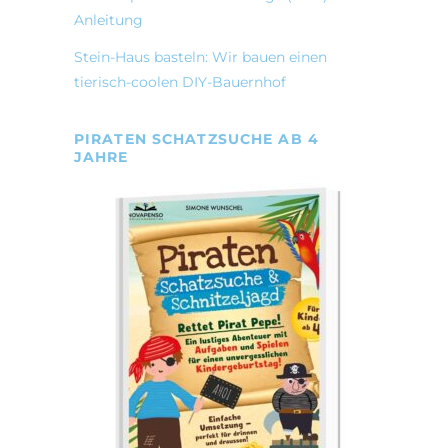
Anleitung
Stein-Haus basteln: Wir bauen einen
tierisch-coolen DIY-Bauernhof
PIRATEN SCHATZSUCHE AB 4
JAHRE