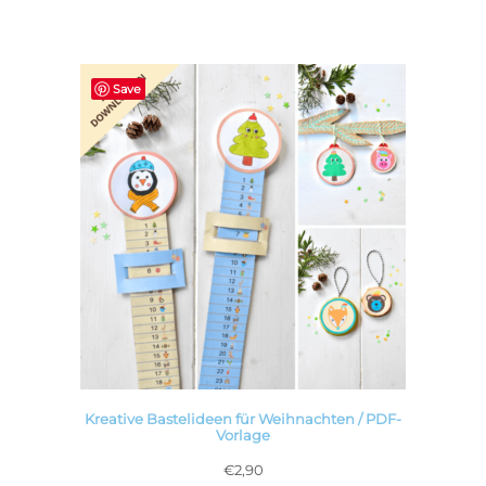
Save
Kreative Bastelideen für Weihnachten / PDF-
Vorlage
€
2,90