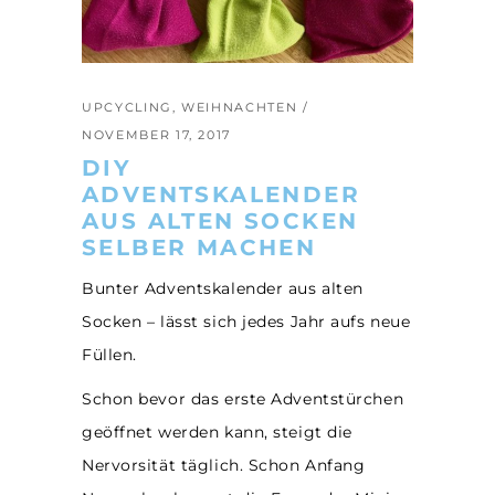
UPCYCLING
,
WEIHNACHTEN
NOVEMBER 17, 2017
DIY
ADVENTSKALENDER
AUS ALTEN SOCKEN
SELBER MACHEN
Bunter Adventskalender aus alten
Socken – lässt sich jedes Jahr aufs neue
Füllen.
Schon bevor das erste Adventstürchen
geöffnet werden kann, steigt die
Nervorsität täglich. Schon Anfang