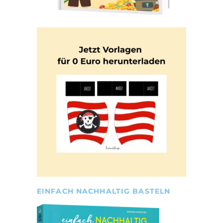
EINFACH NACHHALTIG BASTELN