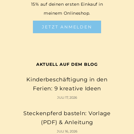
15% auf deinen ersten Einkauf in
meinem Onlineshop.
JETZT ANMELDEN
AKTUELL AUF DEM BLOG
Kinderbeschäftigung in den
Ferien: 9 kreative Ideen
JULI 17, 2026
Steckenpferd basteln: Vorlage
(PDF) & Anleitung
JULI 16, 2026