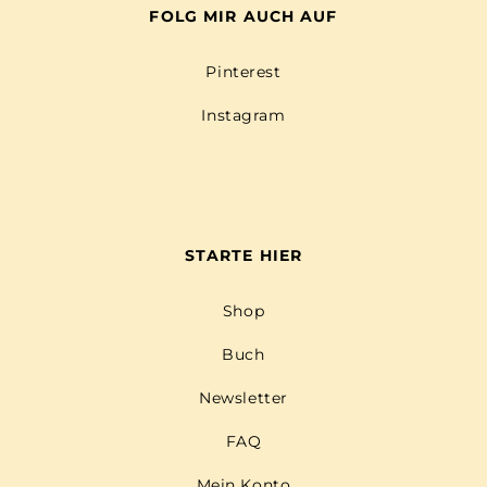
FOLG MIR AUCH AUF
Pinterest
Instagram
STARTE HIER
Shop
Buch
Newsletter
FAQ
Mein Konto