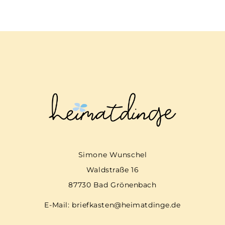
Simone Wunschel
Waldstraße 16
87730 Bad Grönenbach
E-Mail:
briefkasten@heimatdinge.de