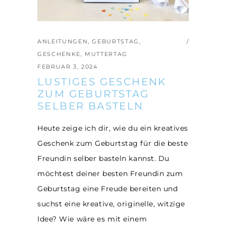
ANLEITUNGEN
,
GEBURTSTAG
,
GESCHENKE
,
MUTTERTAG
FEBRUAR 3, 2024
LUSTIGES GESCHENK
ZUM GEBURTSTAG
SELBER BASTELN
Heute zeige ich dir, wie du ein kreatives
Geschenk zum Geburtstag für die beste
Freundin selber basteln kannst. Du
möchtest deiner besten Freundin zum
Geburtstag eine Freude bereiten und
suchst eine kreative, originelle, witzige
Idee? Wie wäre es mit einem