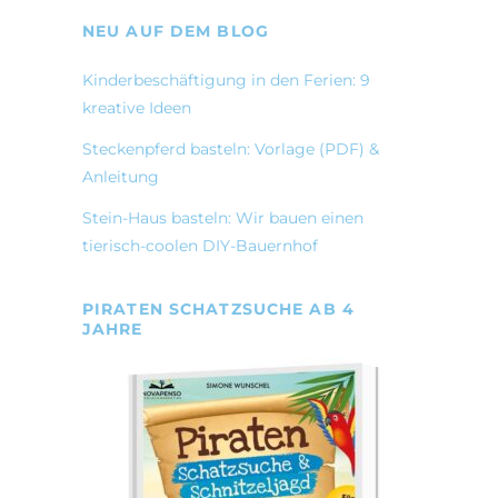
NEU AUF DEM BLOG
Kinderbeschäftigung in den Ferien: 9
kreative Ideen
Steckenpferd basteln: Vorlage (PDF) &
Anleitung
Stein-Haus basteln: Wir bauen einen
tierisch-coolen DIY-Bauernhof
PIRATEN SCHATZSUCHE AB 4
JAHRE