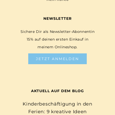
NEWSLETTER
Sichere Dir als Newsletter-Abonnentin
15% auf deinen ersten Einkauf in
meinem Onlineshop.
JETZT ANMELDEN
AKTUELL AUF DEM BLOG
Kinderbeschäftigung in den
Ferien: 9 kreative Ideen