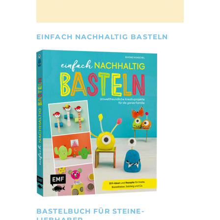
EINFACH NACHHALTIG BASTELN
BASTELBUCH FÜR STEINE-