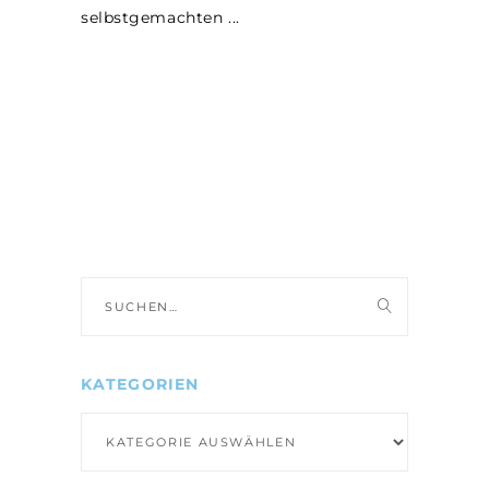
selbstgemachten
Suche
nach:
KATEGORIEN
Kategorien