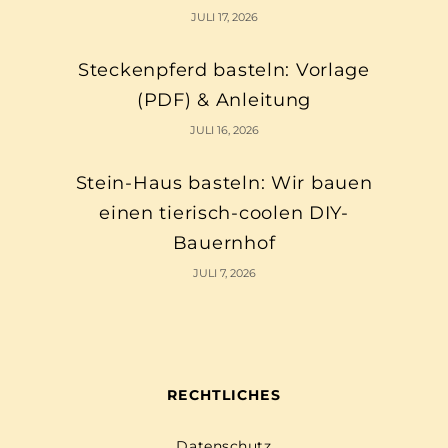
JULI 17, 2026
Steckenpferd basteln: Vorlage
(PDF) & Anleitung
JULI 16, 2026
Stein-Haus basteln: Wir bauen
einen tierisch-coolen DIY-
Bauernhof
JULI 7, 2026
RECHTLICHES
Datenschutz