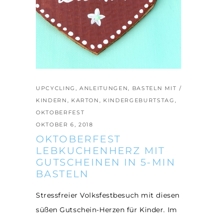
UPCYCLING
,
ANLEITUNGEN
,
BASTELN MIT
KINDERN
,
KARTON
,
KINDERGEBURTSTAG
,
OKTOBERFEST
OKTOBER 6, 2018
OKTOBERFEST
LEBKUCHENHERZ MIT
GUTSCHEINEN IN 5-MIN
BASTELN
Stressfreier Volksfestbesuch mit diesen
süßen Gutschein-Herzen für Kinder. Im