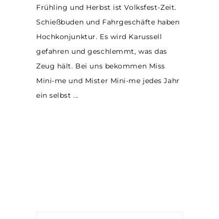
Frühling und Herbst ist Volksfest-Zeit.
Schießbuden und Fahrgeschäfte haben
Hochkonjunktur. Es wird Karussell
gefahren und geschlemmt, was das
Zeug hält. Bei uns bekommen Miss
Mini-me und Mister Mini-me jedes Jahr
ein selbst
Suche