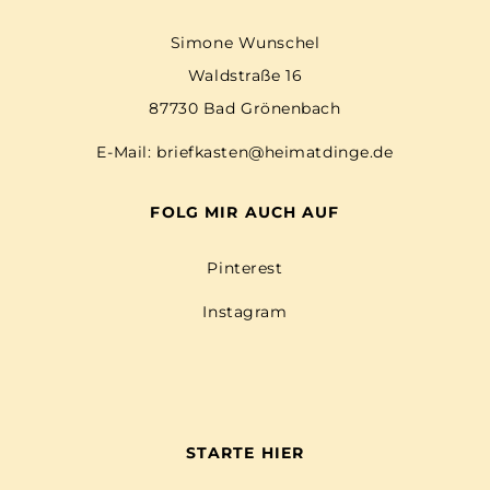
Simone Wunschel
Waldstraße 16
87730 Bad Grönenbach
E-Mail:
briefkasten@heimatdinge.de
FOLG MIR AUCH AUF
Pinterest
Instagram
STARTE HIER