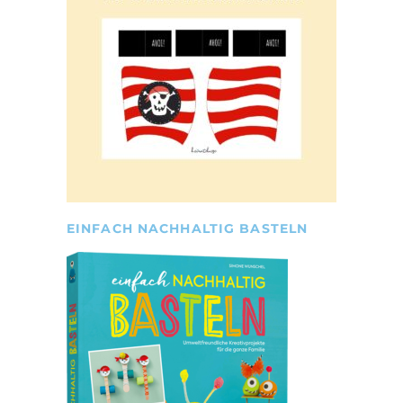
EINFACH NACHHALTIG BASTELN