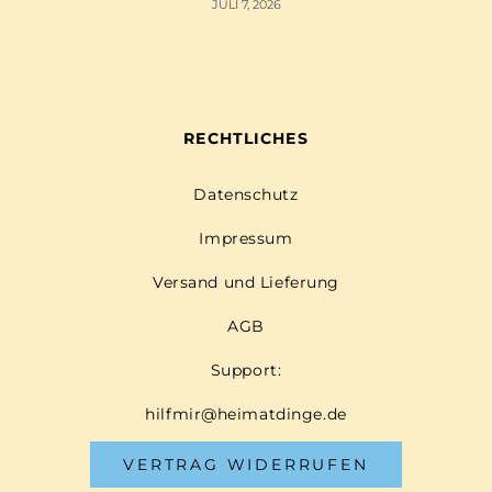
JULI 7, 2026
RECHTLICHES
Datenschutz
Impressum
Versand und Lieferung
AGB
Support:
hilfmir@heimatdinge.de
VERTRAG WIDERRUFEN