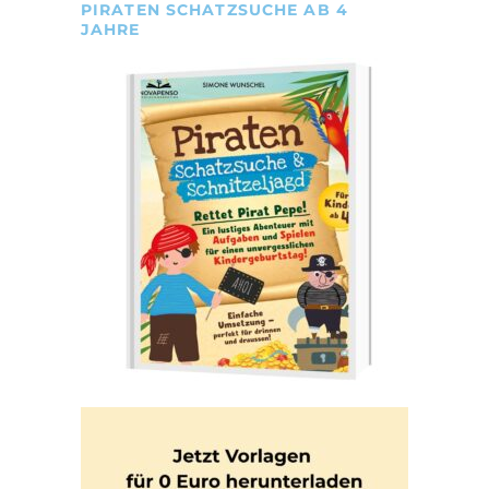
PIRATEN SCHATZSUCHE AB 4
JAHRE