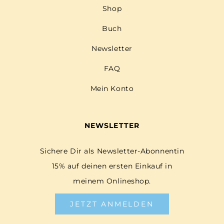
Shop
Buch
Newsletter
FAQ
Mein Konto
NEWSLETTER
Sichere Dir als Newsletter-Abonnentin
15% auf deinen ersten Einkauf in
meinem Onlineshop.
JETZT ANMELDEN