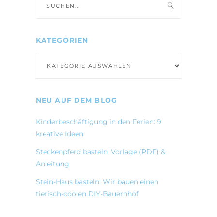
nach:
KATEGORIEN
Kategorien
NEU AUF DEM BLOG
Kinderbeschäftigung in den Ferien: 9
kreative Ideen
Steckenpferd basteln: Vorlage (PDF) &
Anleitung
Stein-Haus basteln: Wir bauen einen
tierisch-coolen DIY-Bauernhof