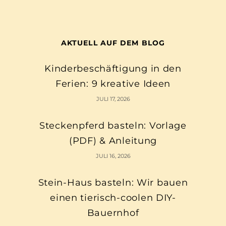
AKTUELL AUF DEM BLOG
Kinderbeschäftigung in den
Ferien: 9 kreative Ideen
JULI 17, 2026
Steckenpferd basteln: Vorlage
(PDF) & Anleitung
JULI 16, 2026
Stein-Haus basteln: Wir bauen
einen tierisch-coolen DIY-
Bauernhof