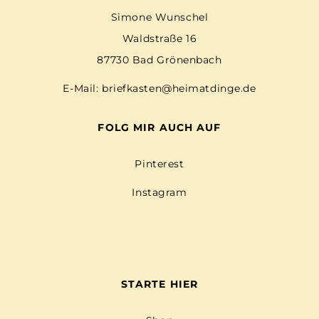
Simone Wunschel
Waldstraße 16
87730 Bad Grönenbach
E-Mail:
briefkasten@heimatdinge.de
FOLG MIR AUCH AUF
Pinterest
Instagram
STARTE HIER