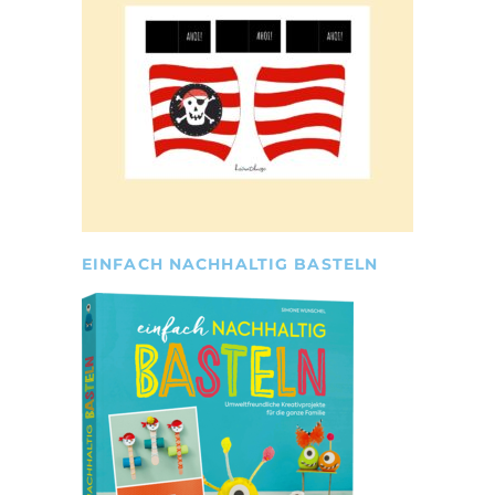
EINFACH NACHHALTIG BASTELN