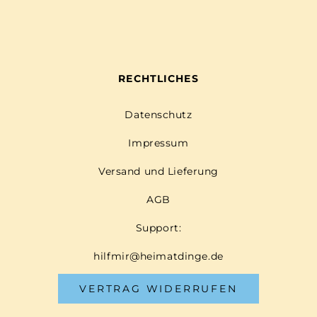
RECHTLICHES
Datenschutz
Impressum
Versand und Lieferung
AGB
Support:
hilfmir@heimatdinge.de
VERTRAG WIDERRUFEN