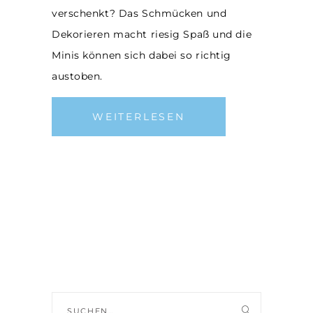
verschenkt? Das Schmücken und
Dekorieren macht riesig Spaß und die
Minis können sich dabei so richtig
austoben.
WEITERLESEN
Suche