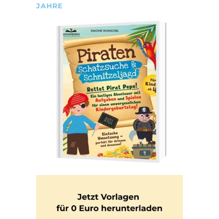
JAHRE