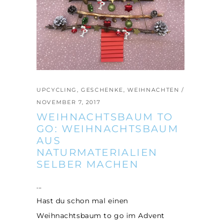
UPCYCLING
,
GESCHENKE
,
WEIHNACHTEN
NOVEMBER 7, 2017
WEIHNACHTSBAUM TO
GO: WEIHNACHTSBAUM
AUS
NATURMATERIALIEN
SELBER MACHEN
Hast du schon mal einen
Weihnachtsbaum to go im Advent