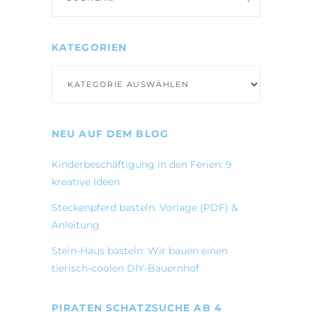
nach:
KATEGORIEN
Kategorien
NEU AUF DEM BLOG
Kinderbeschäftigung in den Ferien: 9
kreative Ideen
Steckenpferd basteln: Vorlage (PDF) &
Anleitung
Stein-Haus basteln: Wir bauen einen
tierisch-coolen DIY-Bauernhof
PIRATEN SCHATZSUCHE AB 4