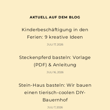
AKTUELL AUF DEM BLOG
Kinderbeschäftigung in den
Ferien: 9 kreative Ideen
JULI 17, 2026
Steckenpferd basteln: Vorlage
(PDF) & Anleitung
JULI 16, 2026
Stein-Haus basteln: Wir bauen
einen tierisch-coolen DIY-
Bauernhof
JULI 7, 2026