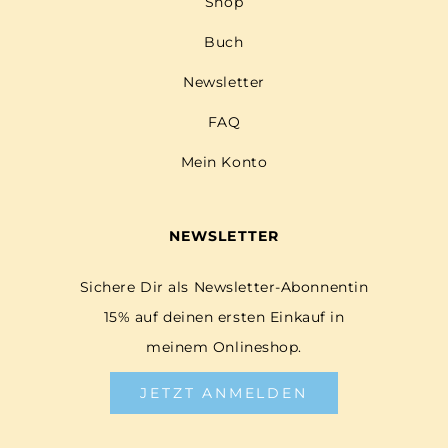
Shop
Buch
Newsletter
FAQ
Mein Konto
NEWSLETTER
Sichere Dir als Newsletter-Abonnentin
15% auf deinen ersten Einkauf in
meinem Onlineshop.
JETZT ANMELDEN