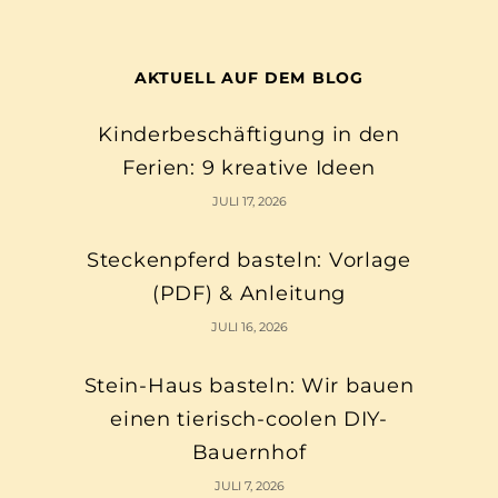
AKTUELL AUF DEM BLOG
Kinderbeschäftigung in den
Ferien: 9 kreative Ideen
JULI 17, 2026
Steckenpferd basteln: Vorlage
(PDF) & Anleitung
JULI 16, 2026
Stein-Haus basteln: Wir bauen
einen tierisch-coolen DIY-
Bauernhof
JULI 7, 2026