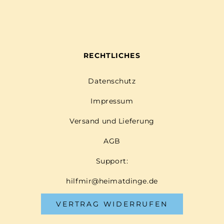
RECHTLICHES
Datenschutz
Impressum
Versand und Lieferung
AGB
Support:
hilfmir@heimatdinge.de
VERTRAG WIDERRUFEN