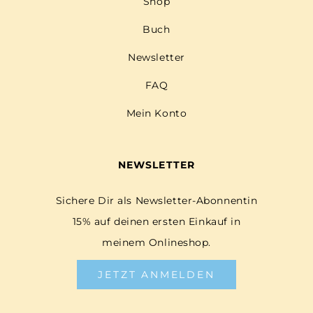
Shop
Buch
Newsletter
FAQ
Mein Konto
NEWSLETTER
Sichere Dir als Newsletter-Abonnentin
15% auf deinen ersten Einkauf in
meinem Onlineshop.
JETZT ANMELDEN