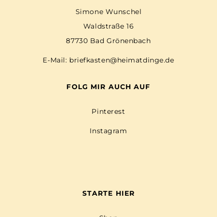
Simone Wunschel
Waldstraße 16
87730 Bad Grönenbach
E-Mail:
briefkasten@heimatdinge.de
FOLG MIR AUCH AUF
Pinterest
Instagram
STARTE HIER