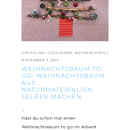
UPCYCLING
,
GESCHENKE
,
WEIHNACHTEN
NOVEMBER 7, 2017
WEIHNACHTSBAUM TO
GO: WEIHNACHTSBAUM
AUS
NATURMATERIALIEN
SELBER MACHEN
Hast du schon mal einen
Weihnachtsbaum to go im Advent