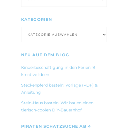
nach:
KATEGORIEN
Kategorien
NEU AUF DEM BLOG
Kinderbeschäftigung in den Ferien: 9
kreative Ideen
Steckenpferd basteln: Vorlage (PDF) &
Anleitung
Stein-Haus basteln: Wir bauen einen
tierisch-coolen DIY-Bauernhof
PIRATEN SCHATZSUCHE AB 4