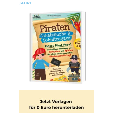
JAHRE