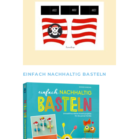
EINFACH NACHHALTIG BASTELN