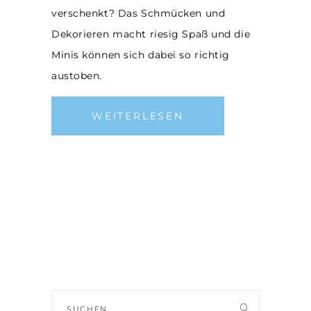
verschenkt? Das Schmücken und
Dekorieren macht riesig Spaß und die
Minis können sich dabei so richtig
austoben.
WEITERLESEN
Suche