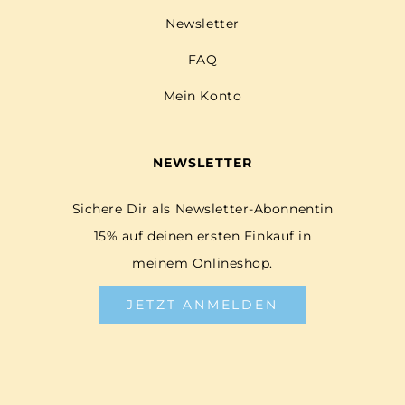
Newsletter
FAQ
Mein Konto
NEWSLETTER
Sichere Dir als Newsletter-Abonnentin
15% auf deinen ersten Einkauf in
meinem Onlineshop.
JETZT ANMELDEN