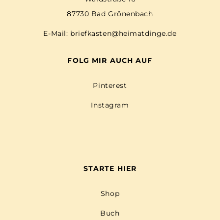
87730 Bad Grönenbach
E-Mail:
briefkasten@heimatdinge.de
FOLG MIR AUCH AUF
Pinterest
Instagram
STARTE HIER
Shop
Buch