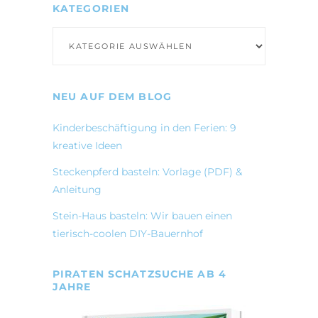
KATEGORIEN
Kategorien
NEU AUF DEM BLOG
Kinderbeschäftigung in den Ferien: 9
kreative Ideen
Steckenpferd basteln: Vorlage (PDF) &
Anleitung
Stein-Haus basteln: Wir bauen einen
tierisch-coolen DIY-Bauernhof
PIRATEN SCHATZSUCHE AB 4
JAHRE