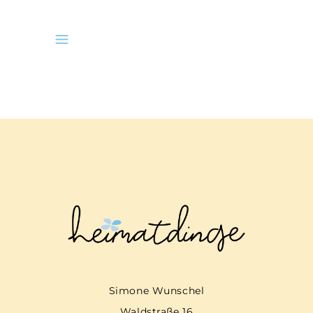
Simone Wunschel
Waldstraße 16