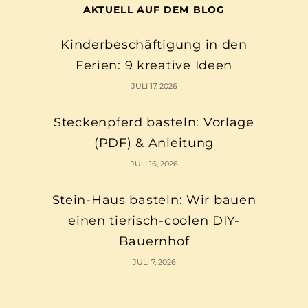
AKTUELL AUF DEM BLOG
Kinderbeschäftigung in den
Ferien: 9 kreative Ideen
JULI 17, 2026
Steckenpferd basteln: Vorlage
(PDF) & Anleitung
JULI 16, 2026
Stein-Haus basteln: Wir bauen
einen tierisch-coolen DIY-
Bauernhof
JULI 7, 2026