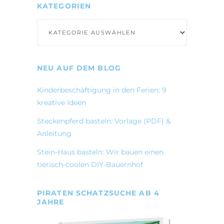
KATEGORIEN
Kategorien
NEU AUF DEM BLOG
Kinderbeschäftigung in den Ferien: 9
kreative Ideen
Steckenpferd basteln: Vorlage (PDF) &
Anleitung
Stein-Haus basteln: Wir bauen einen
tierisch-coolen DIY-Bauernhof
PIRATEN SCHATZSUCHE AB 4
JAHRE