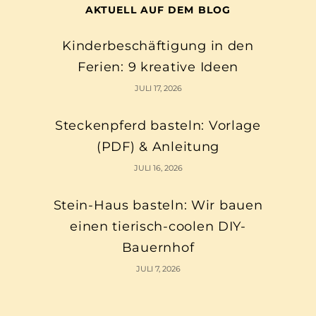
AKTUELL AUF DEM BLOG
Kinderbeschäftigung in den
Ferien: 9 kreative Ideen
JULI 17, 2026
Steckenpferd basteln: Vorlage
(PDF) & Anleitung
JULI 16, 2026
Stein-Haus basteln: Wir bauen
einen tierisch-coolen DIY-
Bauernhof
JULI 7, 2026