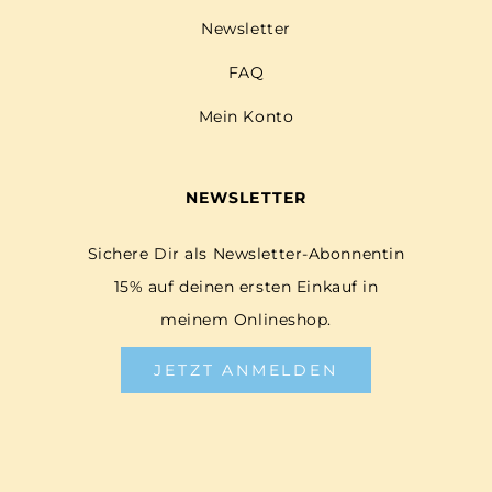
Newsletter
FAQ
Mein Konto
NEWSLETTER
Sichere Dir als Newsletter-Abonnentin
15% auf deinen ersten Einkauf in
meinem Onlineshop.
JETZT ANMELDEN