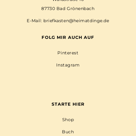
87730 Bad Grönenbach
E-Mail:
briefkasten@heimatdinge.de
FOLG MIR AUCH AUF
Pinterest
Instagram
STARTE HIER
Shop
Buch