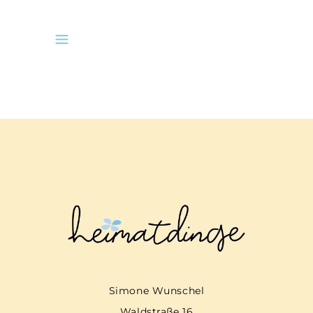
Simone Wunschel
Waldstraße 16