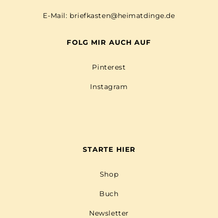
E-Mail:
briefkasten@heimatdinge.de
FOLG MIR AUCH AUF
Pinterest
Instagram
STARTE HIER
Shop
Buch
Newsletter