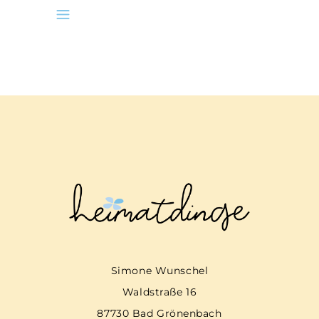
Simone Wunschel
Waldstraße 16
87730 Bad Grönenbach