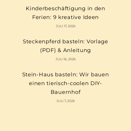
Kinderbeschäftigung in den
Ferien: 9 kreative Ideen
JULI 17, 2026
Steckenpferd basteln: Vorlage
(PDF) & Anleitung
JULI 16, 2026
Stein-Haus basteln: Wir bauen
einen tierisch-coolen DIY-
Bauernhof
JULI 7, 2026