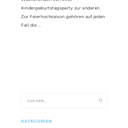
Kindergeburtstagsparty zur anderen.
Zur Feierhochsaison gehören auf jeden
Fall die
Suche
nach:
KATEGORIEN