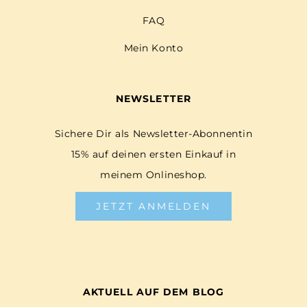
FAQ
Mein Konto
NEWSLETTER
Sichere Dir als Newsletter-Abonnentin
15% auf deinen ersten Einkauf in
meinem Onlineshop.
JETZT ANMELDEN
AKTUELL AUF DEM BLOG