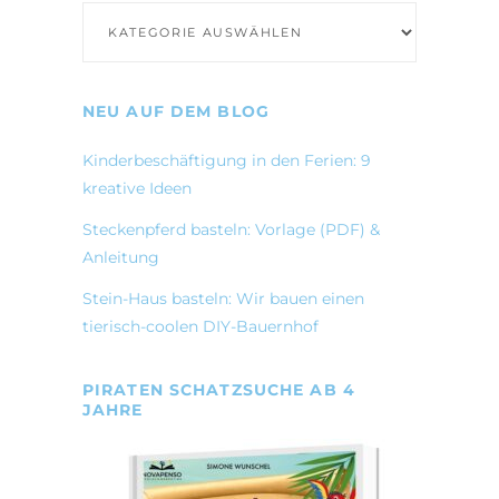
Kategorien
NEU AUF DEM BLOG
Kinderbeschäftigung in den Ferien: 9
kreative Ideen
Steckenpferd basteln: Vorlage (PDF) &
Anleitung
Stein-Haus basteln: Wir bauen einen
tierisch-coolen DIY-Bauernhof
PIRATEN SCHATZSUCHE AB 4
JAHRE