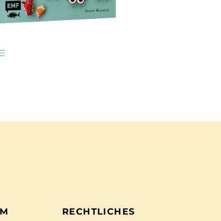
EM
RECHTLICHES