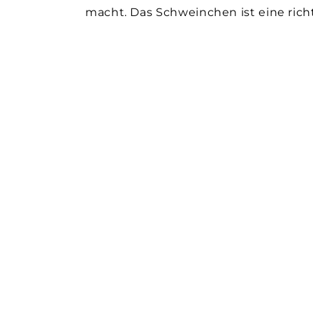
macht. Das Schweinchen ist eine rich