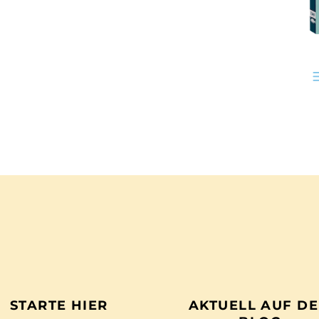
STARTE HIER
AKTUELL AUF D