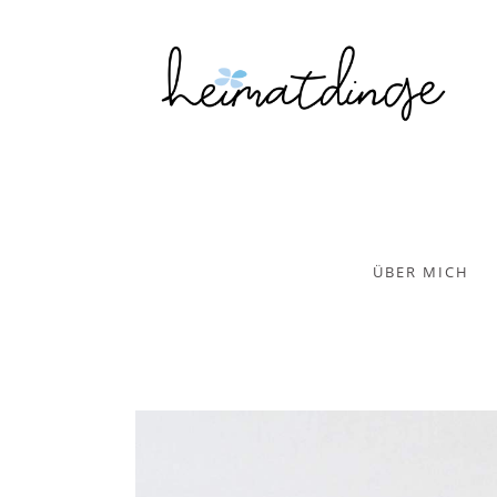
ÜBER MICH