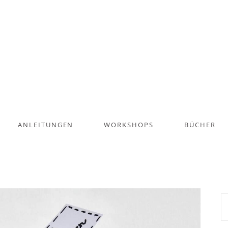
ANLEITUNGEN
WORKSHOPS
BÜCHER
S
na