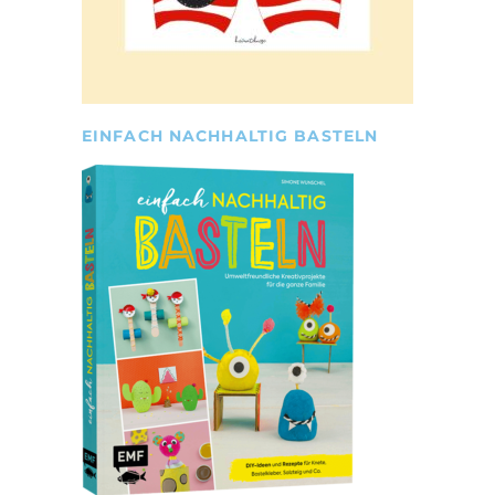
EINFACH NACHHALTIG BASTELN