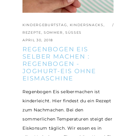
KINDERGEBURTSTAG
,
KINDERSNACKS
,
REZEPTE
,
SOMMER
,
SÜSSES
APRIL 30, 2018
REGENBOGEN EIS
SELBER MACHEN :
REGENBOGEN -
JOGHURT-EIS OHNE
EISMASCHINE
Regenbogen Eis selbermachen ist
kinderleicht. Hier findest du ein Rezept
zum Nachmachen. Bei den
sommerlichen Temperaturen steigt der
Eiskonsum täglich. Wir essen es in