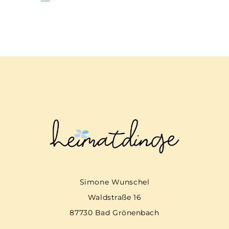
Simone Wunschel
Waldstraße 16
87730 Bad Grönenbach