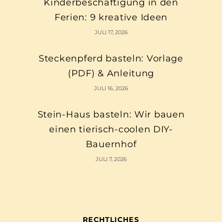
Kinderbeschäftigung in den
Ferien: 9 kreative Ideen
JULI 17, 2026
Steckenpferd basteln: Vorlage
(PDF) & Anleitung
JULI 16, 2026
Stein-Haus basteln: Wir bauen
einen tierisch-coolen DIY-
Bauernhof
JULI 7, 2026
RECHTLICHES