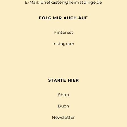
E-Mail:
briefkasten@heimatdinge.de
FOLG MIR AUCH AUF
Pinterest
Instagram
STARTE HIER
Shop
Buch
Newsletter