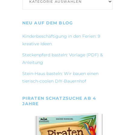
NEU AUF DEM BLOG
Kinderbeschäftigung in den Ferien: 9
kreative Ideen
Steckenpferd basteln: Vorlage (PDF) &
Anleitung
Stein-Haus basteln: Wir bauen einen
tierisch-coolen DIY-Bauernhof
PIRATEN SCHATZSUCHE AB 4
JAHRE