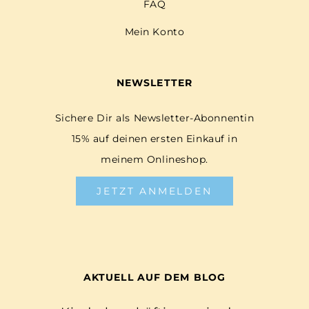
FAQ
Mein Konto
NEWSLETTER
Sichere Dir als Newsletter-Abonnentin
15% auf deinen ersten Einkauf in
meinem Onlineshop.
JETZT ANMELDEN
AKTUELL AUF DEM BLOG