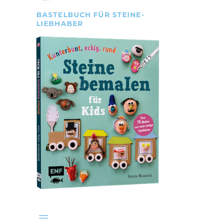
BASTELBUCH FÜR STEINE-
LIEBHABER