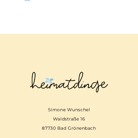
Simone Wunschel
Waldstraße 16
87730 Bad Grönenbach