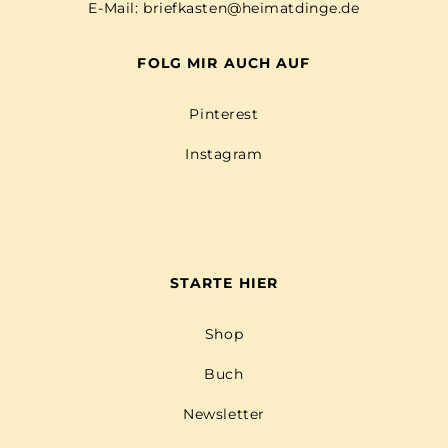
E-Mail:
briefkasten@heimatdinge.de
FOLG MIR AUCH AUF
Pinterest
Instagram
STARTE HIER
Shop
Buch
Newsletter