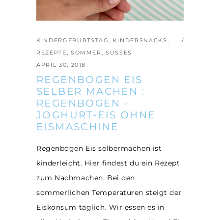
KINDERGEBURTSTAG
,
KINDERSNACKS
,
REZEPTE
,
SOMMER
,
SÜSSES
APRIL 30, 2018
REGENBOGEN EIS
SELBER MACHEN :
REGENBOGEN -
JOGHURT-EIS OHNE
EISMASCHINE
Regenbogen Eis selbermachen ist
kinderleicht. Hier findest du ein Rezept
zum Nachmachen. Bei den
sommerlichen Temperaturen steigt der
Eiskonsum täglich. Wir essen es in