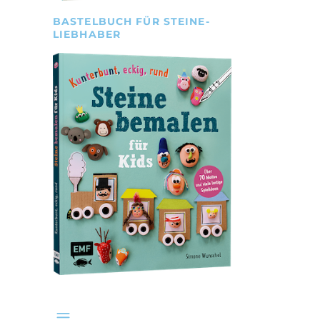
BASTELBUCH FÜR STEINE-
LIEBHABER