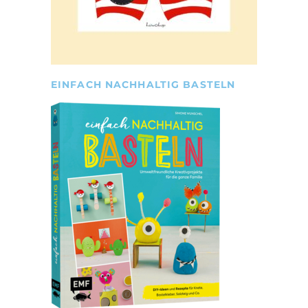
EINFACH NACHHALTIG BASTELN