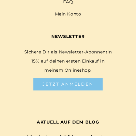
FAQ
Mein Konto
NEWSLETTER
Sichere Dir als Newsletter-Abonnentin
15% auf deinen ersten Einkauf in
meinem Onlineshop.
JETZT ANMELDEN
AKTUELL AUF DEM BLOG