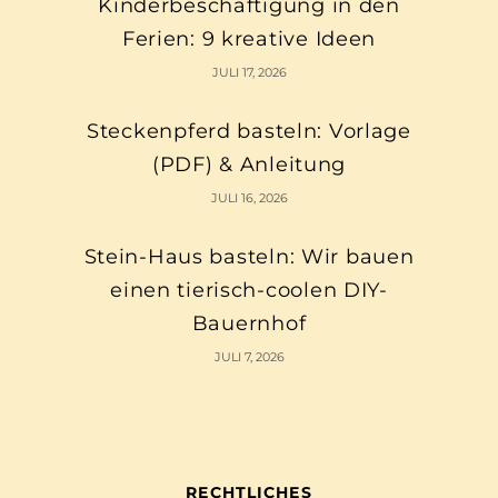
Kinderbeschäftigung in den
Ferien: 9 kreative Ideen
JULI 17, 2026
Steckenpferd basteln: Vorlage
(PDF) & Anleitung
JULI 16, 2026
Stein-Haus basteln: Wir bauen
einen tierisch-coolen DIY-
Bauernhof
JULI 7, 2026
RECHTLICHES