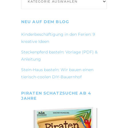
NEU AUF DEM BLOG
Kinderbeschäftigung in den Ferien: 9
kreative Ideen
Steckenpferd basteln: Vorlage (PDF) &
Anleitung
Stein-Haus basteln: Wir bauen einen
tierisch-coolen DIY-Bauernhof
PIRATEN SCHATZSUCHE AB 4
JAHRE