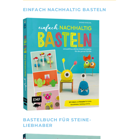
EINFACH NACHHALTIG BASTELN
BASTELBUCH FÜR STEINE-
LIEBHABER