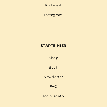
Pinterest
Instagram
STARTE HIER
Shop
Buch
Newsletter
FAQ
Mein Konto