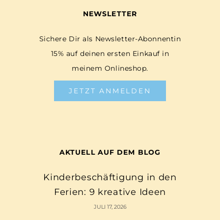
NEWSLETTER
Sichere Dir als Newsletter-Abonnentin
15% auf deinen ersten Einkauf in
meinem Onlineshop.
JETZT ANMELDEN
AKTUELL AUF DEM BLOG
Kinderbeschäftigung in den
Ferien: 9 kreative Ideen
JULI 17, 2026