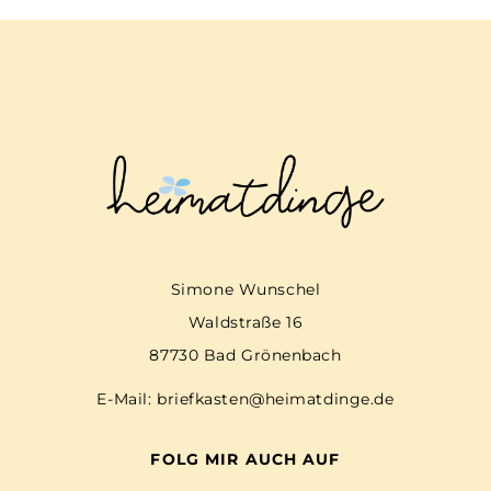
Simone Wunschel
Waldstraße 16
87730 Bad Grönenbach
E-Mail:
briefkasten@heimatdinge.de
FOLG MIR AUCH AUF