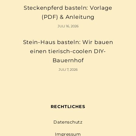
Steckenpferd basteln: Vorlage
(PDF) & Anleitung
JULI 16, 2026
Stein-Haus basteln: Wir bauen
einen tierisch-coolen DIY-
Bauernhof
JULI 7, 2026
RECHTLICHES
Datenschutz
Impressum