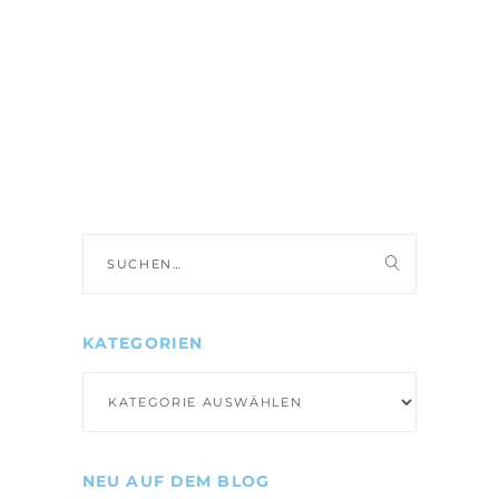
Suche
nach:
KATEGORIEN
Kategorien
NEU AUF DEM BLOG