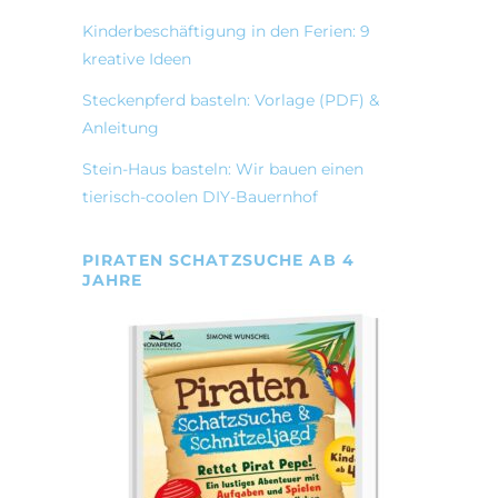
Kinderbeschäftigung in den Ferien: 9
kreative Ideen
Steckenpferd basteln: Vorlage (PDF) &
Anleitung
Stein-Haus basteln: Wir bauen einen
tierisch-coolen DIY-Bauernhof
PIRATEN SCHATZSUCHE AB 4
JAHRE