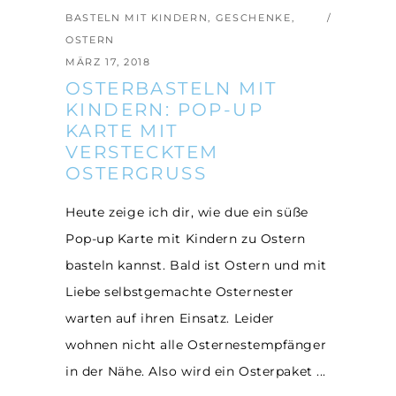
BASTELN MIT KINDERN
,
GESCHENKE
,
OSTERN
MÄRZ 17, 2018
OSTERBASTELN MIT
KINDERN: POP-UP
KARTE MIT
VERSTECKTEM
OSTERGRUSS
Heute zeige ich dir, wie due ein süße
Pop-up Karte mit Kindern zu Ostern
basteln kannst. Bald ist Ostern und mit
Liebe selbstgemachte Osternester
warten auf ihren Einsatz. Leider
wohnen nicht alle Osternestempfänger
in der Nähe. Also wird ein Osterpaket