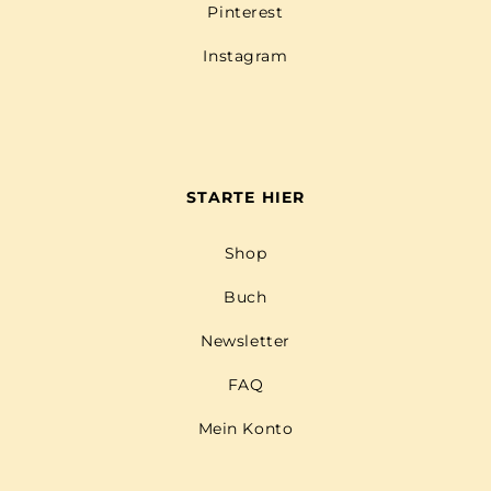
Pinterest
Instagram
STARTE HIER
Shop
Buch
Newsletter
FAQ
Mein Konto