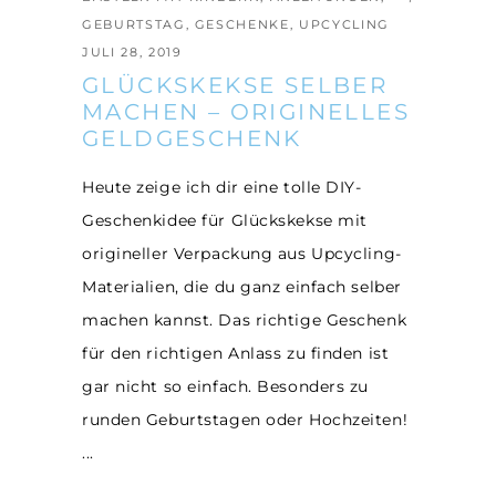
GEBURTSTAG
,
GESCHENKE
,
UPCYCLING
JULI 28, 2019
GLÜCKSKEKSE SELBER
MACHEN – ORIGINELLES
GELDGESCHENK
Heute zeige ich dir eine tolle DIY-
Geschenkidee für Glückskekse mit
origineller Verpackung aus Upcycling-
Materialien, die du ganz einfach selber
machen kannst. Das richtige Geschenk
für den richtigen Anlass zu finden ist
gar nicht so einfach. Besonders zu
runden Geburtstagen oder Hochzeiten!