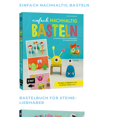
EINFACH NACHHALTIG BASTELN
BASTELBUCH FÜR STEINE-
LIEBHABER