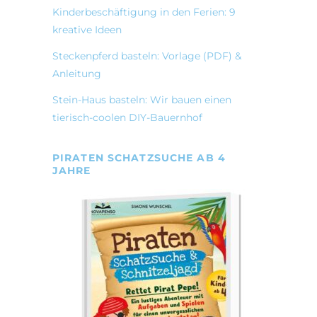
Kinderbeschäftigung in den Ferien: 9
kreative Ideen
Steckenpferd basteln: Vorlage (PDF) &
Anleitung
Stein-Haus basteln: Wir bauen einen
tierisch-coolen DIY-Bauernhof
PIRATEN SCHATZSUCHE AB 4
JAHRE