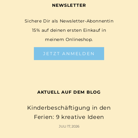
NEWSLETTER
Sichere Dir als Newsletter-Abonnentin
15% auf deinen ersten Einkauf in
meinem Onlineshop.
JETZT ANMELDEN
AKTUELL AUF DEM BLOG
Kinderbeschäftigung in den
Ferien: 9 kreative Ideen
JULI 17, 2026