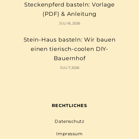
Steckenpferd basteln: Vorlage
(PDF) & Anleitung
JULI 16, 2026
Stein-Haus basteln: Wir bauen
einen tierisch-coolen DIY-
Bauernhof
JULI 7, 2026
RECHTLICHES
Datenschutz
Impressum