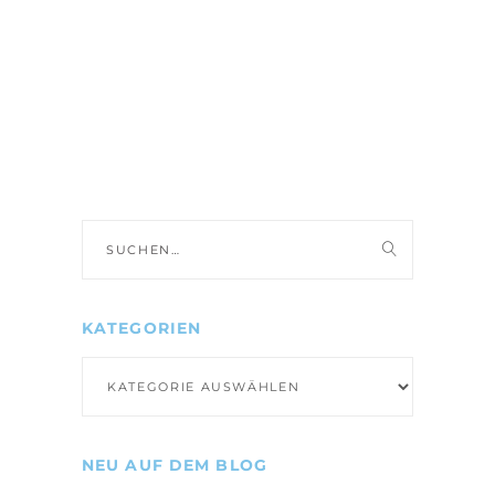
Suche
nach:
KATEGORIEN
Kategorien
NEU AUF DEM BLOG