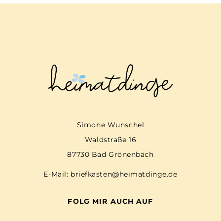
Simone Wunschel
Waldstraße 16
87730 Bad Grönenbach
E-Mail:
briefkasten@heimatdinge.de
FOLG MIR AUCH AUF