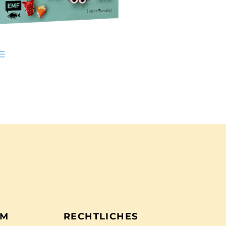
EM
RECHTLICHES