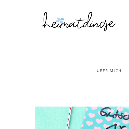
ÜBER MICH