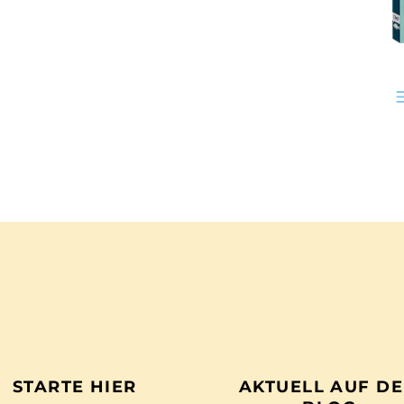
STARTE HIER
AKTUELL AUF D