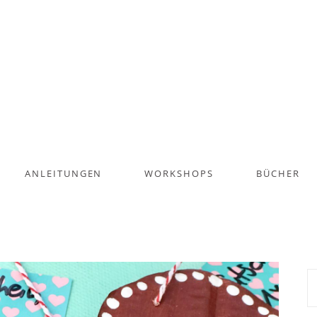
ANLEITUNGEN
WORKSHOPS
BÜCHER
S
na