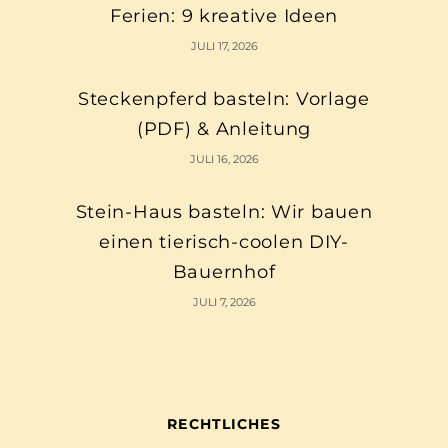
Ferien: 9 kreative Ideen
JULI 17, 2026
Steckenpferd basteln: Vorlage
(PDF) & Anleitung
JULI 16, 2026
Stein-Haus basteln: Wir bauen
einen tierisch-coolen DIY-
Bauernhof
JULI 7, 2026
RECHTLICHES