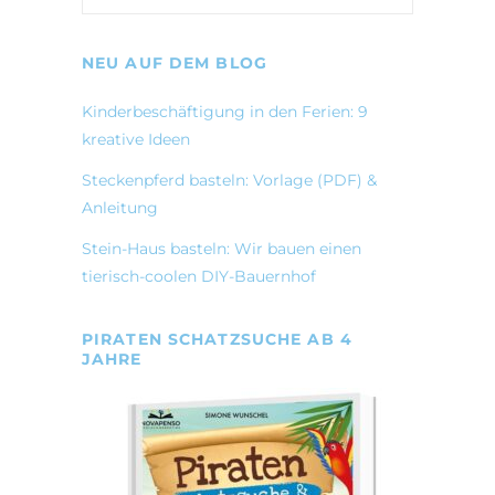
NEU AUF DEM BLOG
Kinderbeschäftigung in den Ferien: 9
kreative Ideen
Steckenpferd basteln: Vorlage (PDF) &
Anleitung
Stein-Haus basteln: Wir bauen einen
tierisch-coolen DIY-Bauernhof
PIRATEN SCHATZSUCHE AB 4
JAHRE