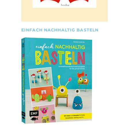
EINFACH NACHHALTIG BASTELN