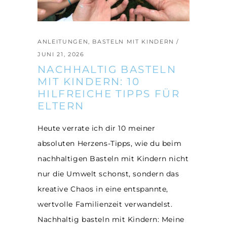
ANLEITUNGEN
,
BASTELN MIT KINDERN
JUNI 21, 2026
NACHHALTIG BASTELN
MIT KINDERN: 10
HILFREICHE TIPPS FÜR
ELTERN
Heute verrate ich dir 10 meiner
absoluten Herzens-Tipps, wie du beim
nachhaltigen Basteln mit Kindern nicht
nur die Umwelt schonst, sondern das
kreative Chaos in eine entspannte,
wertvolle Familienzeit verwandelst.
Nachhaltig basteln mit Kindern: Meine