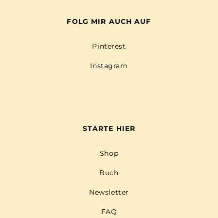
FOLG MIR AUCH AUF
Pinterest
Instagram
STARTE HIER
Shop
Buch
Newsletter
FAQ