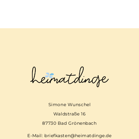
Simone Wunschel
Waldstraße 16
87730 Bad Grönenbach
E-Mail:
briefkasten@heimatdinge.de