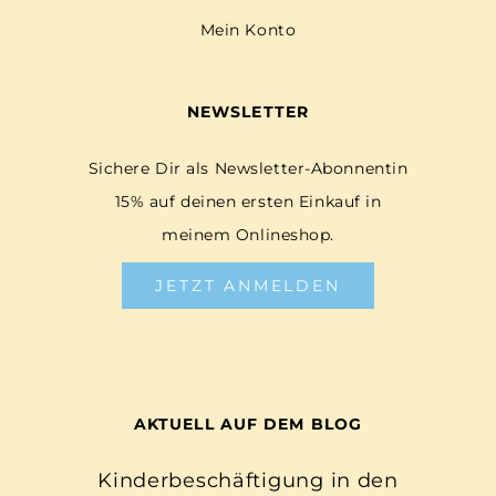
Mein Konto
NEWSLETTER
Sichere Dir als Newsletter-Abonnentin
15% auf deinen ersten Einkauf in
meinem Onlineshop.
JETZT ANMELDEN
AKTUELL AUF DEM BLOG
Kinderbeschäftigung in den