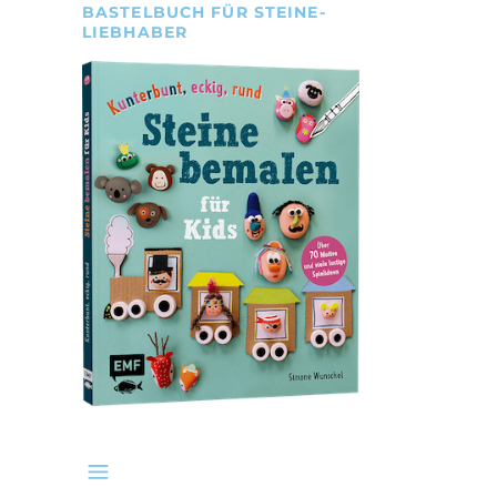
BASTELBUCH FÜR STEINE-
LIEBHABER