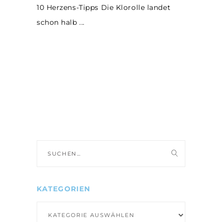
10 Herzens-Tipps Die Klorolle landet
schon halb
Suche
nach:
KATEGORIEN
Kategorien