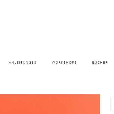
ANLEITUNGEN
WORKSHOPS
BÜCHER
S
na