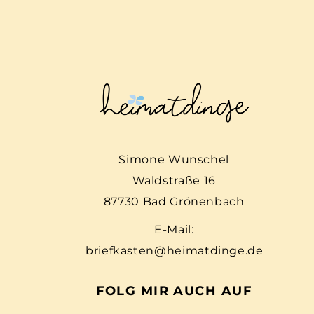
Simone Wunschel
Waldstraße 16
87730 Bad Grönenbach
E-Mail:
briefkasten@heimatdinge.de
FOLG MIR AUCH AUF