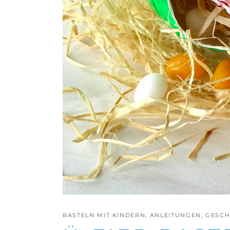
BASTELN MIT KINDERN
,
ANLEITUNGEN
,
GESCH