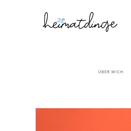
ÜBER MICH