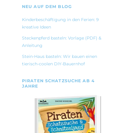
NEU AUF DEM BLOG
Kinderbeschäftigung in den Ferien: 9
kreative Ideen
Steckenpferd basteln: Vorlage (PDF) &
Anleitung
Stein-Haus basteln: Wir bauen einen
tierisch-coolen DIY-Bauernhof
PIRATEN SCHATZSUCHE AB 4
JAHRE