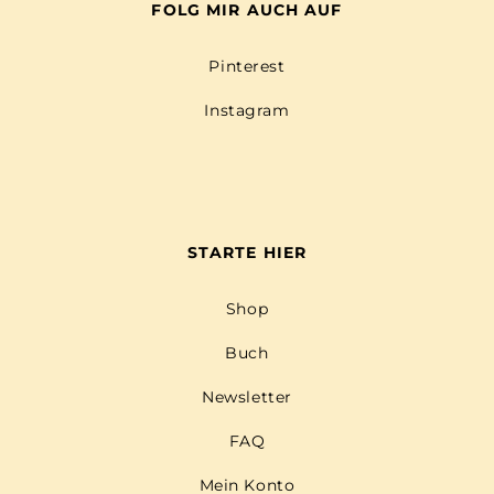
FOLG MIR AUCH AUF
Pinterest
Instagram
STARTE HIER
Shop
Buch
Newsletter
FAQ
Mein Konto