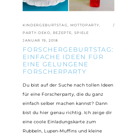
KINDERGEBURTSTAG
,
MOTTOPARTY
,
PARTY-DEKO
,
REZEPTE
,
SPIELE
JANUAR 19, 2018
FORSCHERGEBURTSTAG:
EINFACHE IDEEN FÜR
EINE GELUNGENE
FORSCHERPARTY
Du bist auf der Suche nach tollen Ideen
für eine Forscherparty, die du ganz
einfach selber machen kannst? Dann
bist du hier genau richtig. Ich zeige dir
eine coole Einladungskarte zum
Rubbeln, Lupen-Muffins und kleine