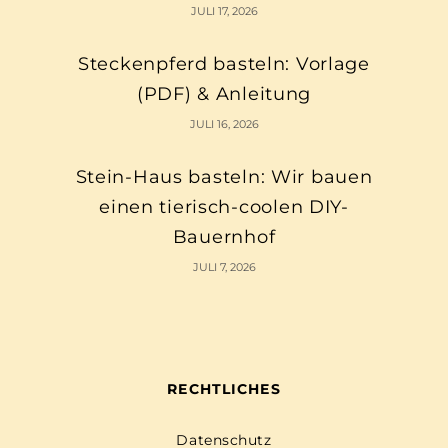
JULI 17, 2026
Steckenpferd basteln: Vorlage
(PDF) & Anleitung
JULI 16, 2026
Stein-Haus basteln: Wir bauen
einen tierisch-coolen DIY-
Bauernhof
JULI 7, 2026
RECHTLICHES
Datenschutz