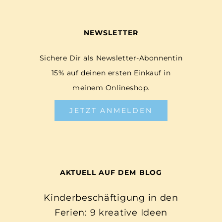
NEWSLETTER
Sichere Dir als Newsletter-Abonnentin
15% auf deinen ersten Einkauf in
meinem Onlineshop.
JETZT ANMELDEN
AKTUELL AUF DEM BLOG
Kinderbeschäftigung in den
Ferien: 9 kreative Ideen