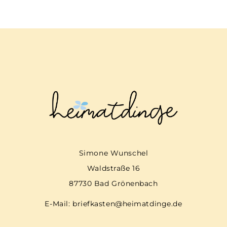
Simone Wunschel
Waldstraße 16
87730 Bad Grönenbach
E-Mail:
briefkasten@heimatdinge.de