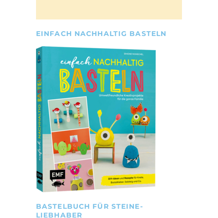
EINFACH NACHHALTIG BASTELN
BASTELBUCH FÜR STEINE-
LIEBHABER