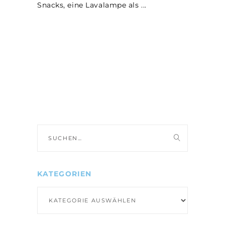
Snacks, eine Lavalampe als
Suche
nach:
KATEGORIEN
Kategorien