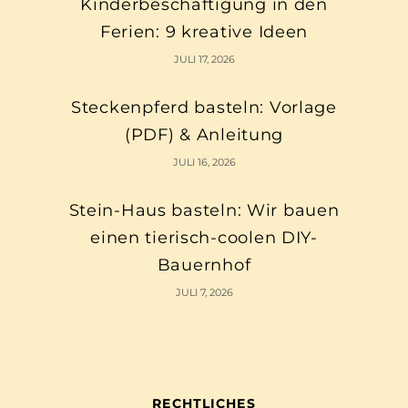
Kinderbeschäftigung in den
Ferien: 9 kreative Ideen
JULI 17, 2026
Steckenpferd basteln: Vorlage
(PDF) & Anleitung
JULI 16, 2026
Stein-Haus basteln: Wir bauen
einen tierisch-coolen DIY-
Bauernhof
JULI 7, 2026
RECHTLICHES