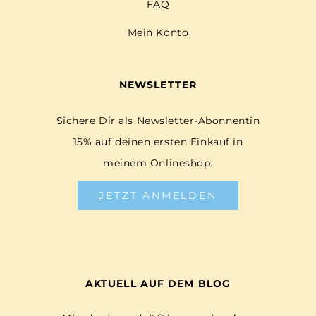
FAQ
Mein Konto
NEWSLETTER
Sichere Dir als Newsletter-Abonnentin
15% auf deinen ersten Einkauf in
meinem Onlineshop.
JETZT ANMELDEN
AKTUELL AUF DEM BLOG