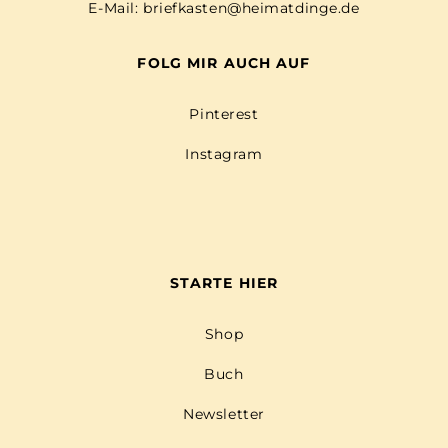
E-Mail:
briefkasten@heimatdinge.de
FOLG MIR AUCH AUF
Pinterest
Instagram
STARTE HIER
Shop
Buch
Newsletter