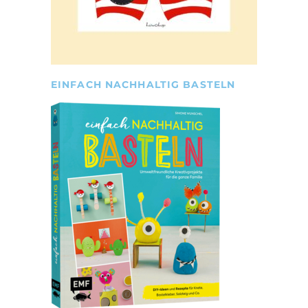
EINFACH NACHHALTIG BASTELN