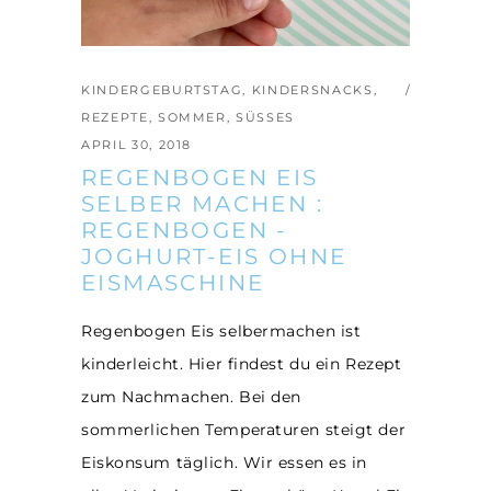
KINDERGEBURTSTAG
,
KINDERSNACKS
,
REZEPTE
,
SOMMER
,
SÜSSES
APRIL 30, 2018
REGENBOGEN EIS
SELBER MACHEN :
REGENBOGEN -
JOGHURT-EIS OHNE
EISMASCHINE
Regenbogen Eis selbermachen ist
kinderleicht. Hier findest du ein Rezept
zum Nachmachen. Bei den
sommerlichen Temperaturen steigt der
Eiskonsum täglich. Wir essen es in