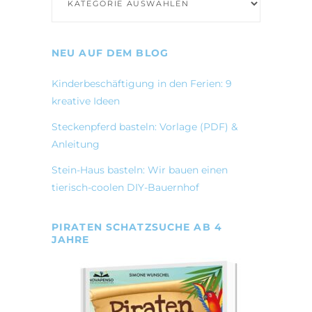
NEU AUF DEM BLOG
Kinderbeschäftigung in den Ferien: 9
kreative Ideen
Steckenpferd basteln: Vorlage (PDF) &
Anleitung
Stein-Haus basteln: Wir bauen einen
tierisch-coolen DIY-Bauernhof
PIRATEN SCHATZSUCHE AB 4
JAHRE