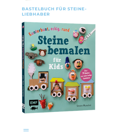
BASTELBUCH FÜR STEINE-
LIEBHABER