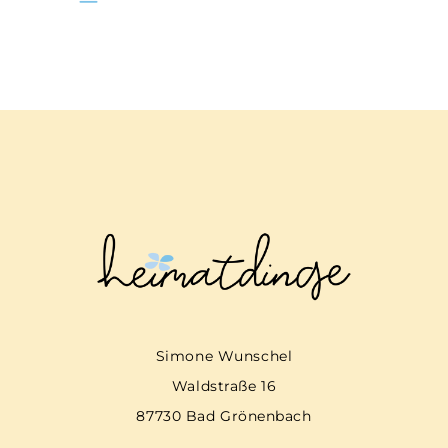
Simone Wunschel
Waldstraße 16
87730 Bad Grönenbach