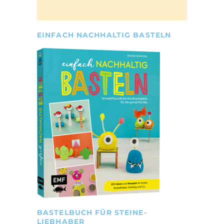
EINFACH NACHHALTIG BASTELN
BASTELBUCH FÜR STEINE-
LIEBHABER