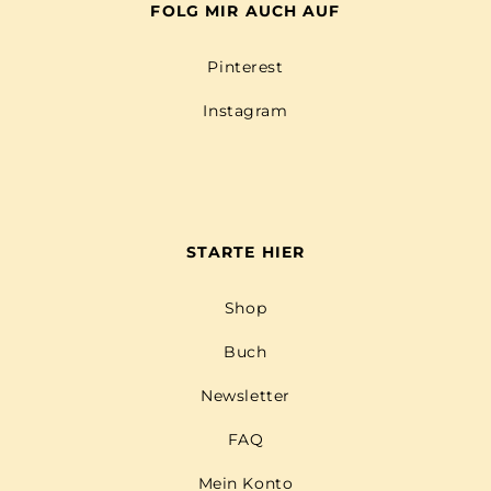
FOLG MIR AUCH AUF
Pinterest
Instagram
STARTE HIER
Shop
Buch
Newsletter
FAQ
Mein Konto