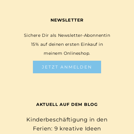
NEWSLETTER
Sichere Dir als Newsletter-Abonnentin
15% auf deinen ersten Einkauf in
meinem Onlineshop.
JETZT ANMELDEN
AKTUELL AUF DEM BLOG
Kinderbeschäftigung in den
Ferien: 9 kreative Ideen