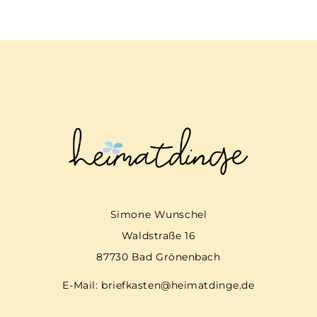
Simone Wunschel
Waldstraße 16
87730 Bad Grönenbach
E-Mail:
briefkasten@heimatdinge.de