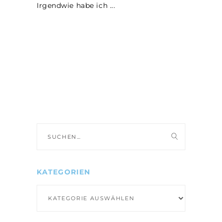
Irgendwie habe ich
Suche
nach:
KATEGORIEN
Kategorien