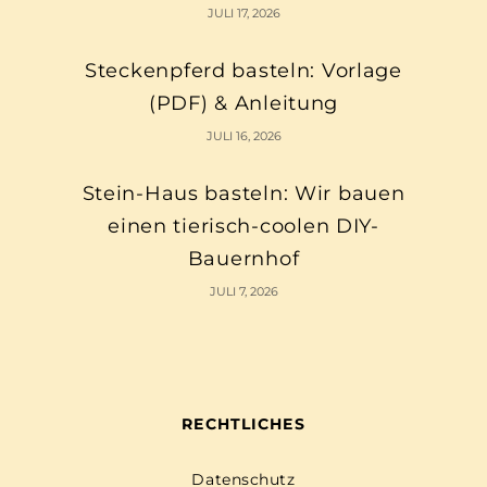
JULI 17, 2026
Steckenpferd basteln: Vorlage
(PDF) & Anleitung
JULI 16, 2026
Stein-Haus basteln: Wir bauen
einen tierisch-coolen DIY-
Bauernhof
JULI 7, 2026
RECHTLICHES
Datenschutz