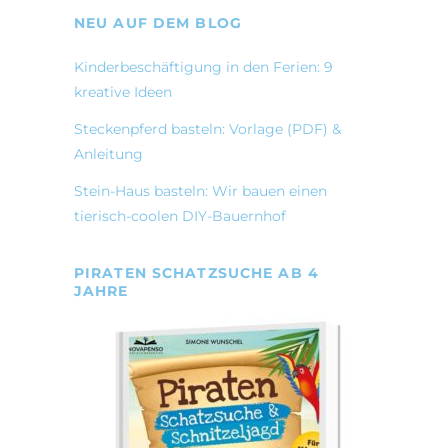
NEU AUF DEM BLOG
Kinderbeschäftigung in den Ferien: 9
kreative Ideen
Steckenpferd basteln: Vorlage (PDF) &
Anleitung
Stein-Haus basteln: Wir bauen einen
tierisch-coolen DIY-Bauernhof
PIRATEN SCHATZSUCHE AB 4
JAHRE