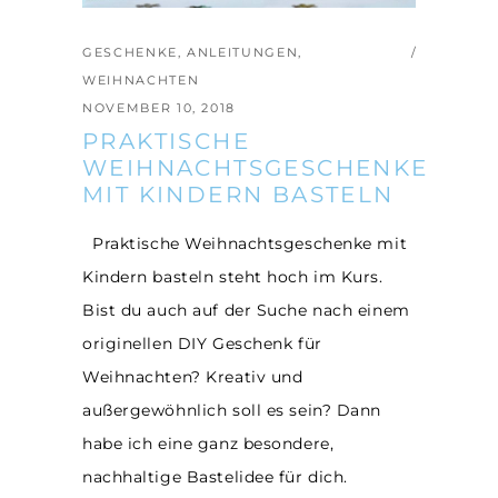
GESCHENKE
,
ANLEITUNGEN
,
WEIHNACHTEN
NOVEMBER 10, 2018
PRAKTISCHE
WEIHNACHTSGESCHENKE
MIT KINDERN BASTELN
Praktische Weihnachtsgeschenke mit
Kindern basteln steht hoch im Kurs.
Bist du auch auf der Suche nach einem
originellen DIY Geschenk für
Weihnachten? Kreativ und
außergewöhnlich soll es sein? Dann
habe ich eine ganz besondere,
nachhaltige Bastelidee für dich.