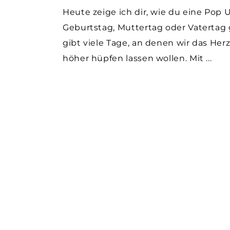
Heute zeige ich dir, wie du eine Pop 
Geburtstag, Muttertag oder Vatertag
gibt viele Tage, an denen wir das He
höher hüpfen lassen wollen. Mit