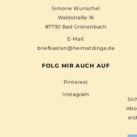
Simone Wunschel
Waldstraße 16
87730 Bad Grönenbach
E-Mail:
briefkasten@heimatdinge.de
FOLG MIR AUCH AUF
Pinterest
Instagram
Sic
Abo
ers