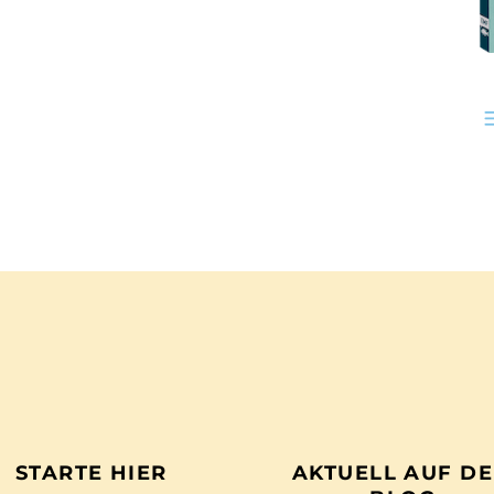
STARTE HIER
AKTUELL AUF D