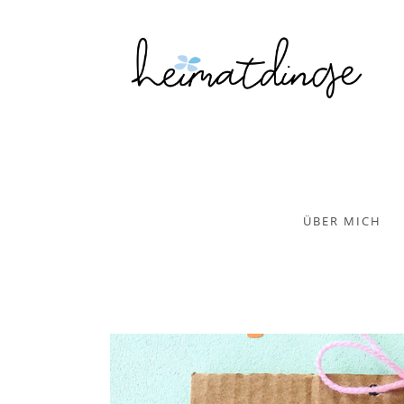
ÜBER MICH