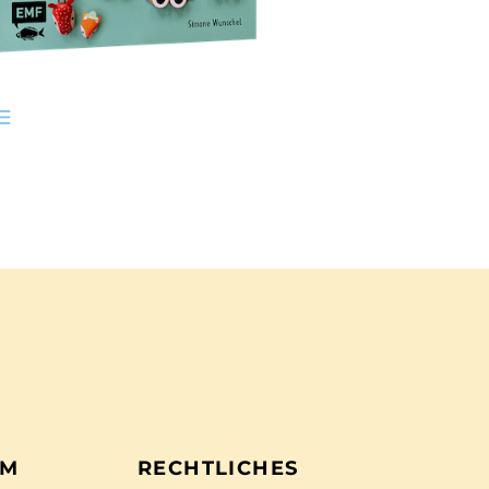
EM
RECHTLICHES