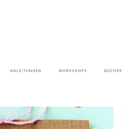
ANLEITUNGEN
WORKSHOPS
BÜCHER
S
na