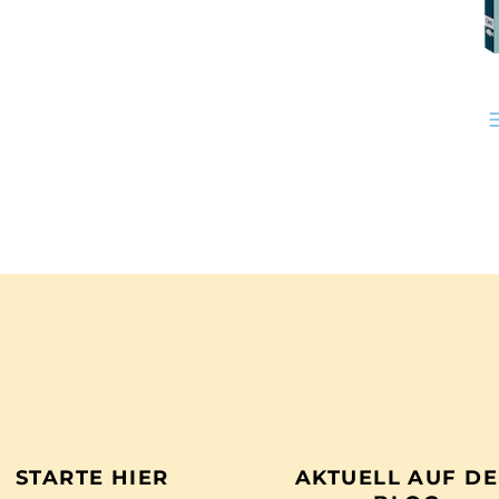
STARTE HIER
AKTUELL AUF D