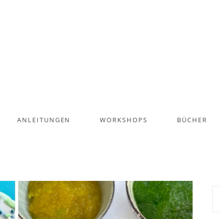
ANLEITUNGEN
WORKSHOPS
BÜCHER
S
na