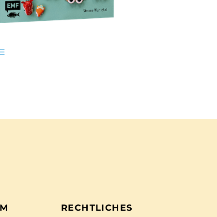
EM
RECHTLICHES