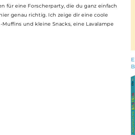
en für eine Forscherparty, die du ganz einfach
er genau richtig. Ich zeige dir eine coole
Muffins und kleine Snacks, eine Lavalampe
E