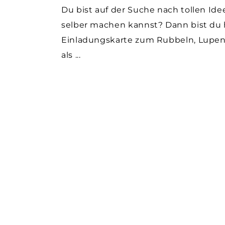
Du bist auf der Suche nach tollen Ide
selber machen kannst? Dann bist du hi
Einladungskarte zum Rubbeln, Lupen-
als