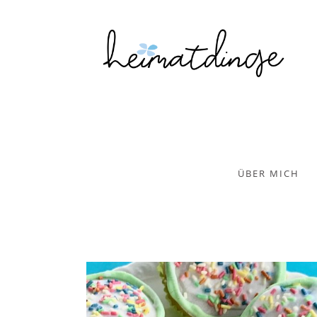
ÜBER MICH