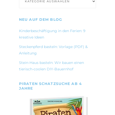
NEU AUF DEM BLOG
Kinderbeschäftigung in den Ferien: 9
kreative Ideen
Steckenpferd basteln: Vorlage (PDF) &
Anleitung
Stein-Haus basteln: Wir bauen einen
tierisch-coolen DIY-Bauernhof
PIRATEN SCHATZSUCHE AB 4
JAHRE