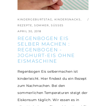
KINDERGEBURTSTAG
,
KINDERSNACKS
,
REZEPTE
,
SOMMER
,
SÜSSES
APRIL 30, 2018
REGENBOGEN EIS
SELBER MACHEN :
REGENBOGEN -
JOGHURT-EIS OHNE
EISMASCHINE
Regenbogen Eis selbermachen ist
kinderleicht. Hier findest du ein Rezept
zum Nachmachen. Bei den
sommerlichen Temperaturen steigt der
Eiskonsum täglich. Wir essen es in