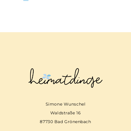
Simone Wunschel
Waldstraße 16
87730 Bad Grönenbach