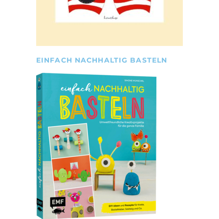
EINFACH NACHHALTIG BASTELN