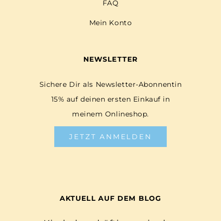
FAQ
Mein Konto
NEWSLETTER
Sichere Dir als Newsletter-Abonnentin
15% auf deinen ersten Einkauf in
meinem Onlineshop.
JETZT ANMELDEN
AKTUELL AUF DEM BLOG