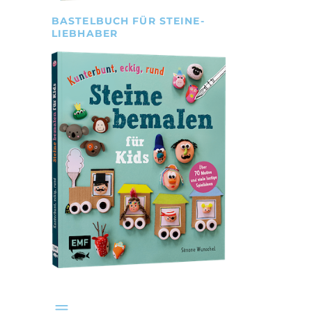
BASTELBUCH FÜR STEINE-
LIEBHABER