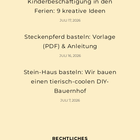
Kinderbeschäftigung in den
Ferien: 9 kreative Ideen
JULI 17, 2026
Steckenpferd basteln: Vorlage
(PDF) & Anleitung
JULI 16, 2026
Stein-Haus basteln: Wir bauen
einen tierisch-coolen DIY-
Bauernhof
JULI 7, 2026
RECHTLICHES