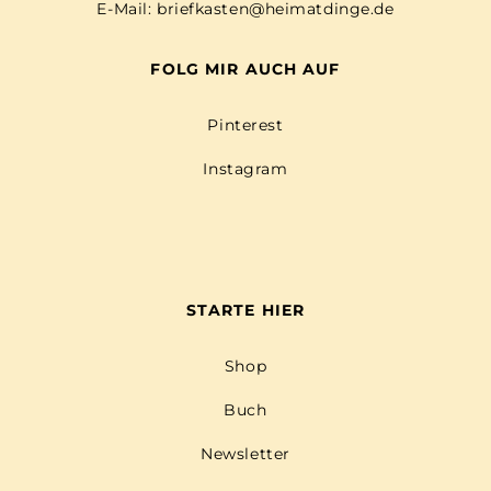
E-Mail:
briefkasten@heimatdinge.de
FOLG MIR AUCH AUF
Pinterest
Instagram
STARTE HIER
Shop
Buch
Newsletter