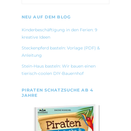
NEU AUF DEM BLOG
Kinderbeschäftigung in den Ferien: 9
kreative Ideen
Steckenpferd basteln: Vorlage (PDF) &
Anleitung
Stein-Haus basteln: Wir bauen einen
tierisch-coolen DIY-Bauernhof
PIRATEN SCHATZSUCHE AB 4
JAHRE