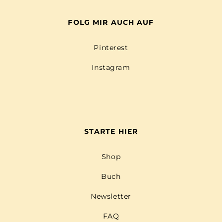
FOLG MIR AUCH AUF
Pinterest
Instagram
STARTE HIER
Shop
Buch
Newsletter
FAQ