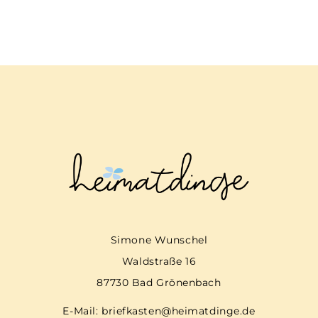
Simone Wunschel
Waldstraße 16
87730 Bad Grönenbach
E-Mail:
briefkasten@heimatdinge.de