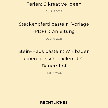
Ferien: 9 kreative Ideen
JULI 17, 2026
Steckenpferd basteln: Vorlage
(PDF) & Anleitung
JULI 16, 2026
Stein-Haus basteln: Wir bauen
einen tierisch-coolen DIY-
Bauernhof
JULI 7, 2026
RECHTLICHES