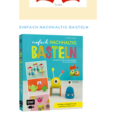
EINFACH NACHHALTIG BASTELN