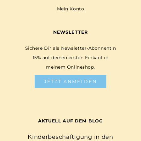
Mein Konto
NEWSLETTER
Sichere Dir als Newsletter-Abonnentin
15% auf deinen ersten Einkauf in
meinem Onlineshop.
JETZT ANMELDEN
AKTUELL AUF DEM BLOG
Kinderbeschäftigung in den