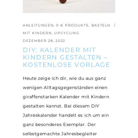
ANLEITUNGEN
,
0 € PRODUKTE
,
BASTELN
MIT KINDERN
,
UPCYCLING
DEZEMBER 28, 2022
DIY: KALENDER MIT
KINDERN GESTALTEN –
KOSTENLOSE VORLAGE
Heute zeige ich dir, wie du aus ganz
wenigen Alltagsgegenständen einen
giraffenstarken Kalender mit Kindern
gestalten kannst. Bei diesem DIY
Jahreskalender handelt es ich um ein
ganz besonderes Exemplar. Der
selbstgemachte Jahresbegleiter