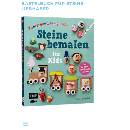
BASTELBUCH FÜR STEINE-
LIEBHABER