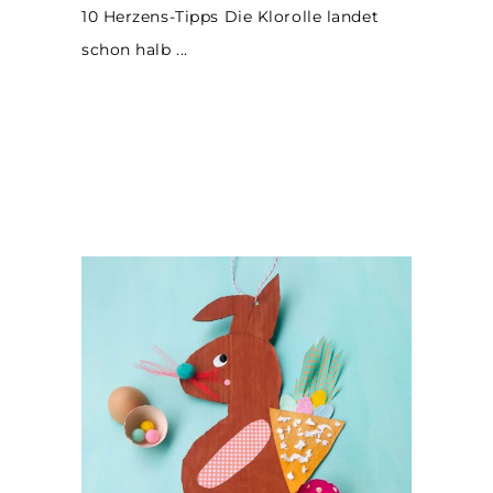
10 Herzens-Tipps Die Klorolle landet
schon halb