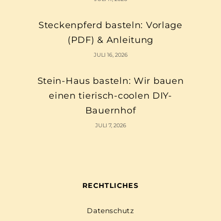
Steckenpferd basteln: Vorlage
(PDF) & Anleitung
JULI 16, 2026
Stein-Haus basteln: Wir bauen
einen tierisch-coolen DIY-
Bauernhof
JULI 7, 2026
RECHTLICHES
Datenschutz