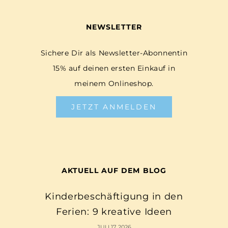
NEWSLETTER
Sichere Dir als Newsletter-Abonnentin
15% auf deinen ersten Einkauf in
meinem Onlineshop.
JETZT ANMELDEN
AKTUELL AUF DEM BLOG
Kinderbeschäftigung in den
Ferien: 9 kreative Ideen
JULI 17, 2026