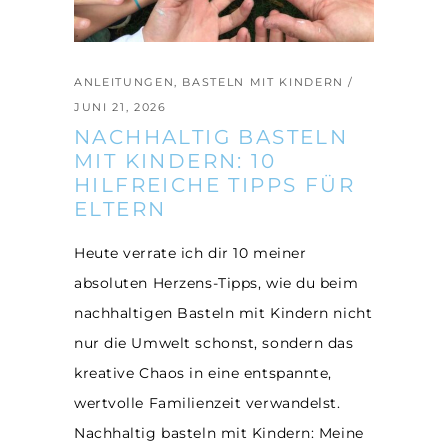
ANLEITUNGEN
,
BASTELN MIT KINDERN
JUNI 21, 2026
NACHHALTIG BASTELN
MIT KINDERN: 10
HILFREICHE TIPPS FÜR
ELTERN
Heute verrate ich dir 10 meiner
absoluten Herzens-Tipps, wie du beim
nachhaltigen Basteln mit Kindern nicht
nur die Umwelt schonst, sondern das
kreative Chaos in eine entspannte,
wertvolle Familienzeit verwandelst.
Nachhaltig basteln mit Kindern: Meine