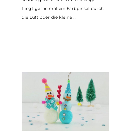
fliegt gerne mal ein Farbpinsel durch
die Luft oder die kleine