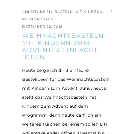
ANLEITUNGEN
,
BASTELN MIT KINDERN
,
WEIHNACHTEN
DEZEMBER 22, 2018
WEIHNACHTSBASTELN
MIT KINDERN ZUM
ADVENT: 3 EINFACHE
IDEEN
Heute zeige ich dir 3 einfache
Bastelideen für das Weihnachtsbasteln
mit Kindern zum Advent. Juhu, heute
steht das Weihnachtsbasteln mit
Kindern zum Advent auf dem
Programm, denn heute darf ich ein
weiteres Türchen bei einem tollen DIY
Adventskalender öffnen. Diesmal bin