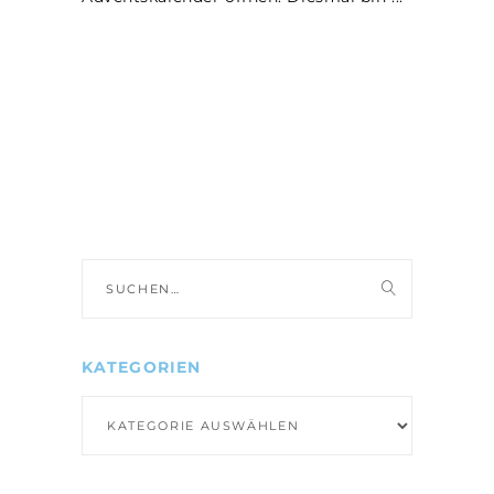
Suche
nach:
KATEGORIEN
Kategorien