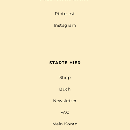
Pinterest
Instagram
STARTE HIER
Shop
Buch
Newsletter
FAQ
Mein Konto