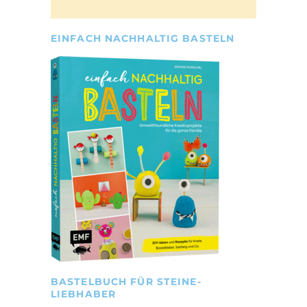
EINFACH NACHHALTIG BASTELN
BASTELBUCH FÜR STEINE-
LIEBHABER