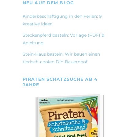
NEU AUF DEM BLOG
Kinderbeschäftigung in den Ferien: 9
kreative Ideen
Steckenpferd basteln: Vorlage (PDF) &
Anleitung
Stein-Haus basteln: Wir bauen einen
tierisch-coolen DIY-Bauernhof
PIRATEN SCHATZSUCHE AB 4
JAHRE