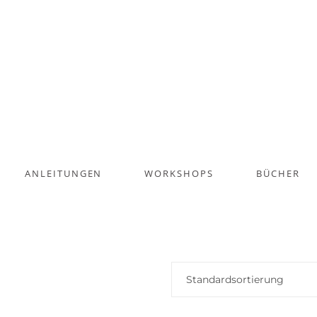
ANLEITUNGEN
WORKSHOPS
BÜCHER
Standardsortierung