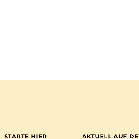
STARTE HIER
AKTUELL AUF D