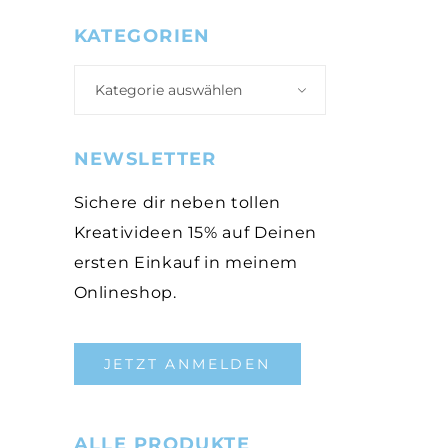
KATEGORIEN
Kategorie auswählen
NEWSLETTER
Sichere dir neben tollen
Kreativideen 15% auf Deinen
ersten Einkauf in meinem
Onlineshop.
JETZT ANMELDEN
ALLE PRODUKTE