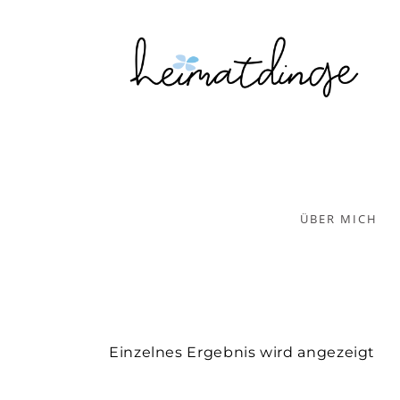
ÜBER MICH
Einzelnes Ergebnis wird angezeigt