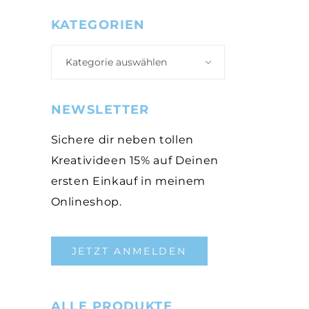
KATEGORIEN
Kategorie auswählen
NEWSLETTER
Sichere dir neben tollen
Kreativideen 15% auf Deinen
ersten Einkauf in meinem
Onlineshop.
JETZT ANMELDEN
ALLE PRODUKTE