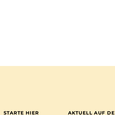
STARTE HIER
AKTUELL AUF D