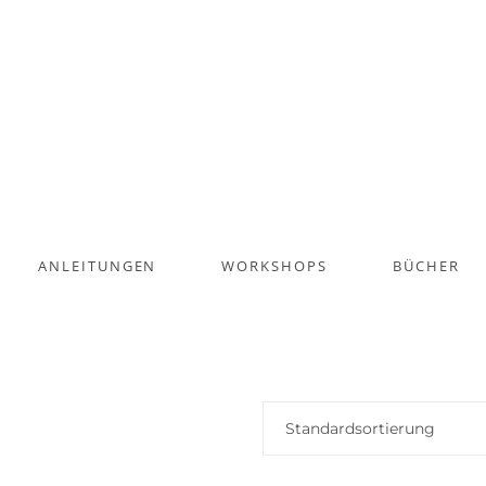
ANLEITUNGEN
WORKSHOPS
BÜCHER
Standardsortierung