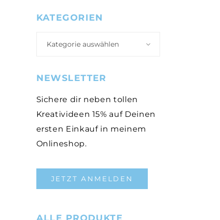
KATEGORIEN
Kategorie auswählen
NEWSLETTER
Sichere dir neben tollen
Kreativideen 15% auf Deinen
ersten Einkauf in meinem
Onlineshop.
JETZT ANMELDEN
ALLE PRODUKTE