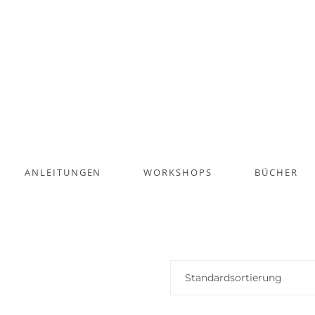
ANLEITUNGEN
WORKSHOPS
BÜCHER
Standardsortierung