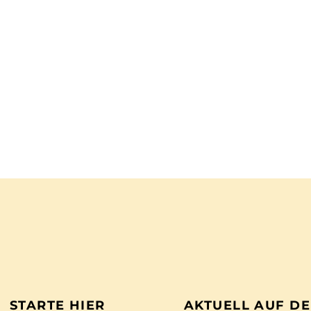
STARTE HIER
AKTUELL AUF D