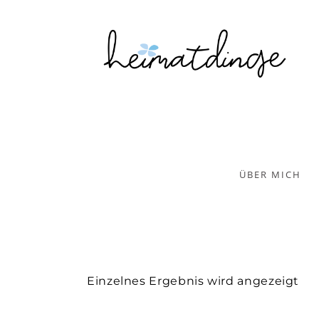
ÜBER MICH
Einzelnes Ergebnis wird angezeigt