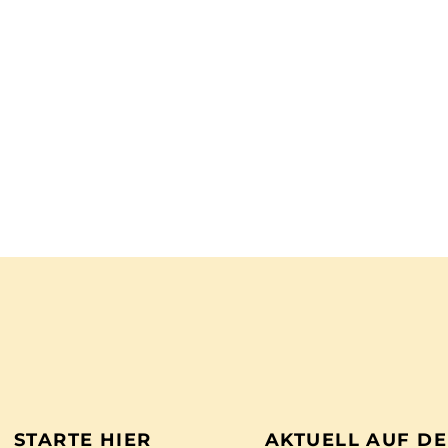
STARTE HIER
AKTUELL AUF D