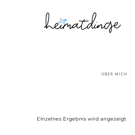
ÜBER MICH
Einzelnes Ergebnis wird angezeigt