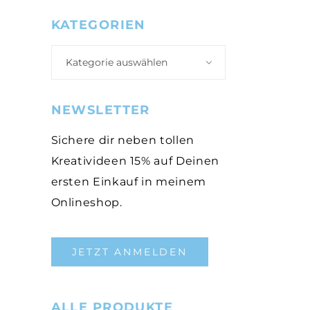
KATEGORIEN
Kategorie auswählen
NEWSLETTER
Sichere dir neben tollen
Kreativideen 15% auf Deinen
ersten Einkauf in meinem
Onlineshop.
JETZT ANMELDEN
ALLE PRODUKTE