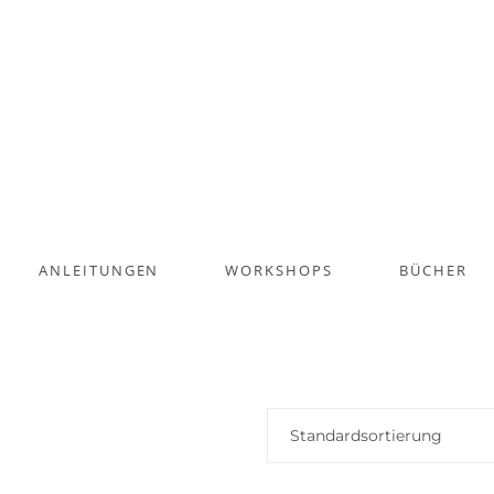
ANLEITUNGEN
WORKSHOPS
BÜCHER
Standardsortierung