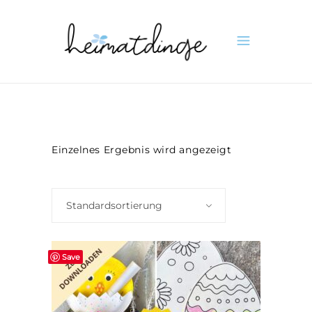
Einzelnes Ergebnis wird angezeigt
Standardsortierung
Save