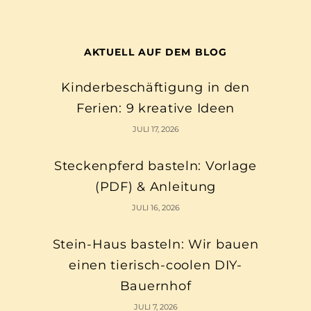
AKTUELL AUF DEM BLOG
Kinderbeschäftigung in den
Ferien: 9 kreative Ideen
JULI 17, 2026
Steckenpferd basteln: Vorlage
(PDF) & Anleitung
JULI 16, 2026
Stein-Haus basteln: Wir bauen
einen tierisch-coolen DIY-
Bauernhof
JULI 7, 2026