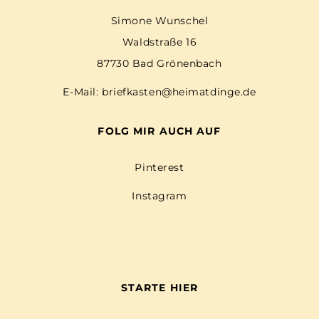
Simone Wunschel
Waldstraße 16
87730 Bad Grönenbach
E-Mail:
briefkasten@heimatdinge.de
FOLG MIR AUCH AUF
Pinterest
Instagram
STARTE HIER