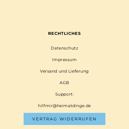
RECHTLICHES
Datenschutz
Impressum
Versand und Lieferung
AGB
Support:
hilfmir@heimatdinge.de
VERTRAG WIDERRUFEN