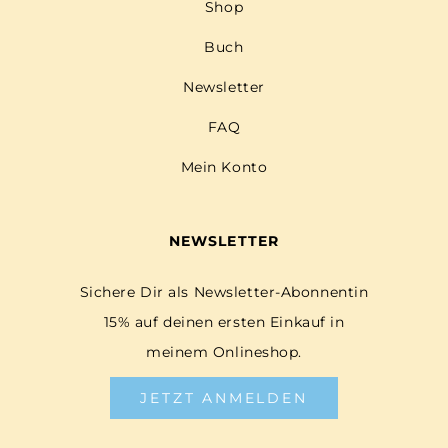
Shop
Buch
Newsletter
FAQ
Mein Konto
NEWSLETTER
Sichere Dir als Newsletter-Abonnentin
15% auf deinen ersten Einkauf in
meinem Onlineshop.
JETZT ANMELDEN