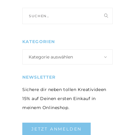
Suche
nach:
KATEGORIEN
Kategorie auswählen
NEWSLETTER
Sichere dir neben tollen Kreativideen
15% auf Deinen ersten Einkauf in
meinem Onlineshop.
JETZT ANMELDEN