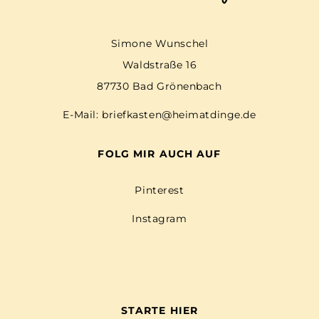
Simone Wunschel
Waldstraße 16
87730 Bad Grönenbach
E-Mail:
briefkasten@heimatdinge.de
FOLG MIR AUCH AUF
Pinterest
Instagram
STARTE HIER