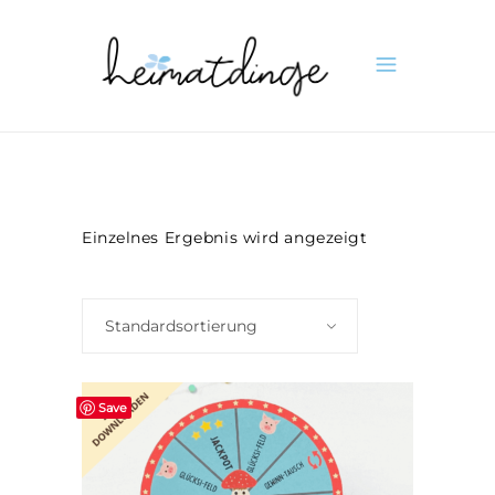
Einzelnes Ergebnis wird angezeigt
Standardsortierung
Save