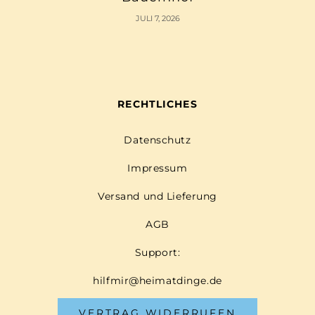
JULI 7, 2026
RECHTLICHES
Datenschutz
Impressum
Versand und Lieferung
AGB
Support:
hilfmir@heimatdinge.de
VERTRAG WIDERRUFEN