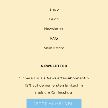
Shop
Buch
Newsletter
FAQ
Mein Konto
NEWSLETTER
Sichere Dir als Newsletter-Abonnentin
15% auf deinen ersten Einkauf in
meinem Onlineshop.
JETZT ANMELDEN