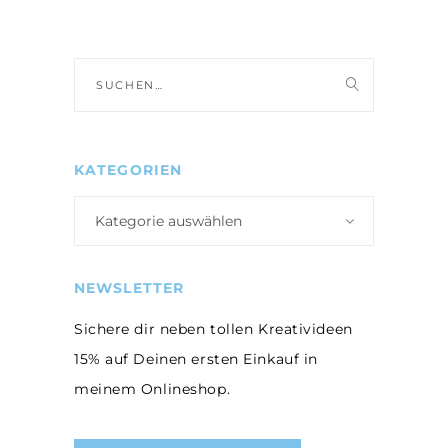
Suche
nach:
KATEGORIEN
Kategorie auswählen
NEWSLETTER
Sichere dir neben tollen Kreativideen
15% auf Deinen ersten Einkauf in
meinem Onlineshop.