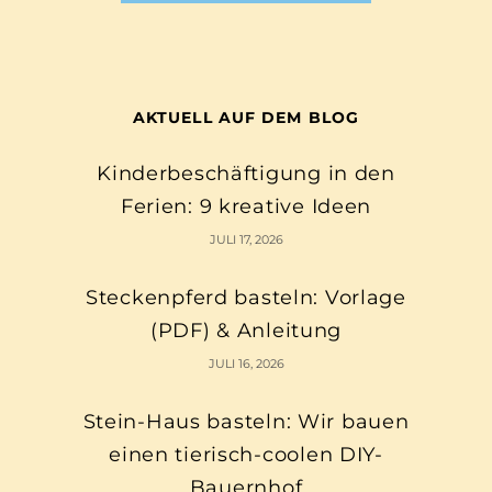
AKTUELL AUF DEM BLOG
Kinderbeschäftigung in den
Ferien: 9 kreative Ideen
JULI 17, 2026
Steckenpferd basteln: Vorlage
(PDF) & Anleitung
JULI 16, 2026
Stein-Haus basteln: Wir bauen
einen tierisch-coolen DIY-
Bauernhof