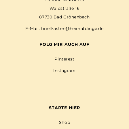
Waldstraße 16
87730 Bad Grönenbach
E-Mail:
briefkasten@heimatdinge.de
FOLG MIR AUCH AUF
Pinterest
Instagram
STARTE HIER
Shop