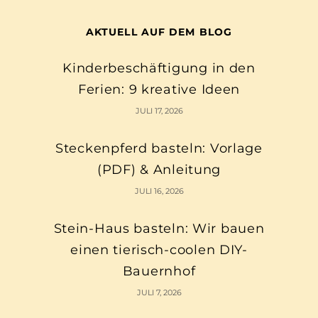
AKTUELL AUF DEM BLOG
Kinderbeschäftigung in den
Ferien: 9 kreative Ideen
JULI 17, 2026
Steckenpferd basteln: Vorlage
(PDF) & Anleitung
JULI 16, 2026
Stein-Haus basteln: Wir bauen
einen tierisch-coolen DIY-
Bauernhof
JULI 7, 2026