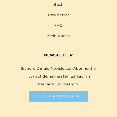
Buch
Newsletter
FAQ
Mein Konto
NEWSLETTER
Sichere Dir als Newsletter-Abonnentin
15% auf deinen ersten Einkauf in
meinem Onlineshop.
JETZT ANMELDEN