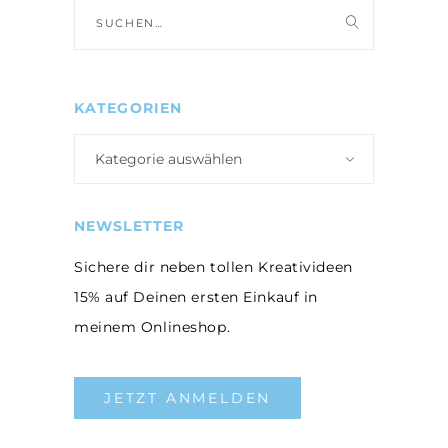
Suche
nach:
KATEGORIEN
Kategorie auswählen
NEWSLETTER
Sichere dir neben tollen Kreativideen
15% auf Deinen ersten Einkauf in
meinem Onlineshop.
JETZT ANMELDEN