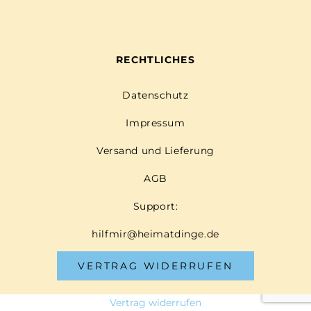
RECHTLICHES
Datenschutz
Impressum
Versand und Lieferung
AGB
Support:
hilfmir@heimatdinge.de
VERTRAG WIDERRUFEN
Vertrag widerrufen