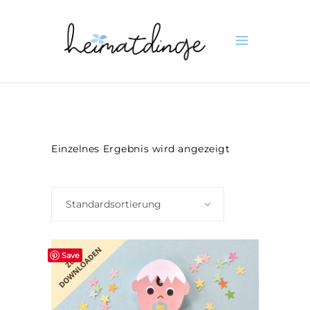
Einzelnes Ergebnis wird angezeigt
Standardsortierung
Save