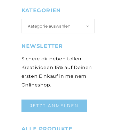
KATEGORIEN
Kategorie auswählen
NEWSLETTER
Sichere dir neben tollen
Kreativideen 15% auf Deinen
ersten Einkauf in meinem
Onlineshop.
JETZT ANMELDEN
ALLE PRODUKTE