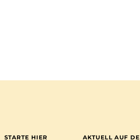
STARTE HIER
AKTUELL AUF D