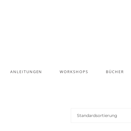
ANLEITUNGEN
WORKSHOPS
BÜCHER
Standardsortierung