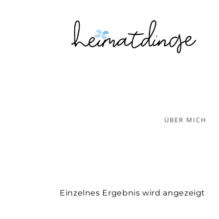
ÜBER MICH
Einzelnes Ergebnis wird angezeigt