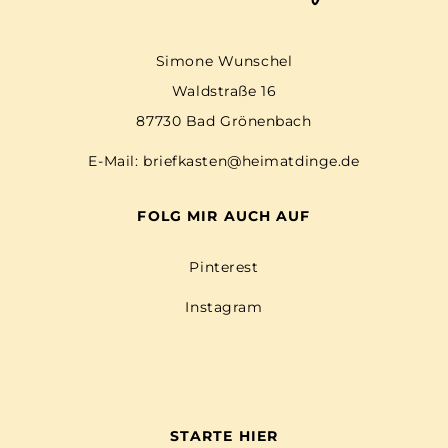
Simone Wunschel
Waldstraße 16
87730 Bad Grönenbach
E-Mail:
briefkasten@heimatdinge.de
FOLG MIR AUCH AUF
Pinterest
Instagram
STARTE HIER