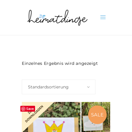
Einzelnes Ergebnis wird angezeigt
Standardsortierung
Save
SALE