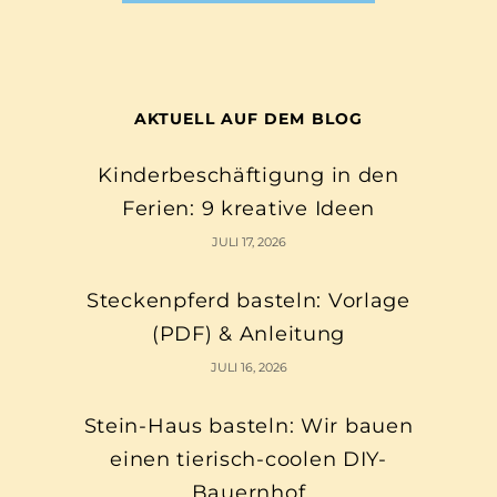
AKTUELL AUF DEM BLOG
Kinderbeschäftigung in den
Ferien: 9 kreative Ideen
JULI 17, 2026
Steckenpferd basteln: Vorlage
(PDF) & Anleitung
JULI 16, 2026
Stein-Haus basteln: Wir bauen
einen tierisch-coolen DIY-
Bauernhof