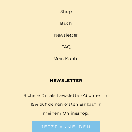
Shop
Buch
Newsletter
FAQ
Mein Konto
NEWSLETTER
Sichere Dir als Newsletter-Abonnentin
15% auf deinen ersten Einkauf in
meinem Onlineshop.
JETZT ANMELDEN