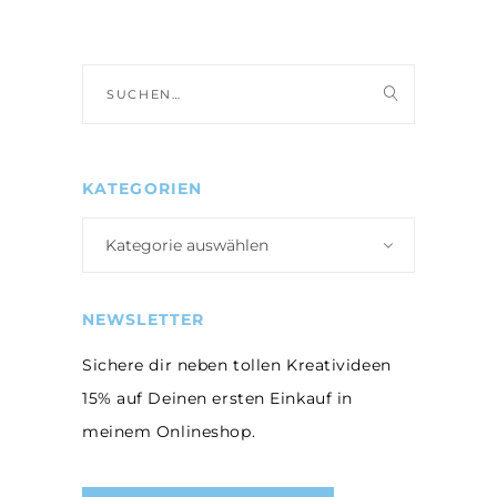
Suche
nach:
KATEGORIEN
Kategorie auswählen
NEWSLETTER
Sichere dir neben tollen Kreativideen
15% auf Deinen ersten Einkauf in
meinem Onlineshop.