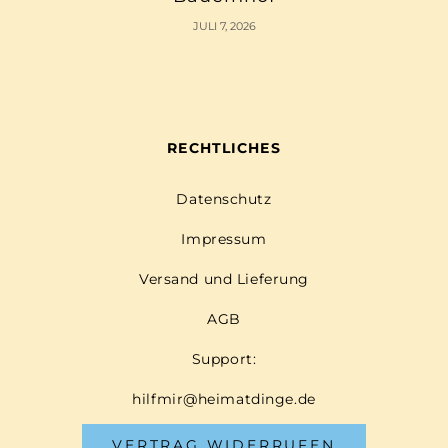
JULI 7, 2026
RECHTLICHES
Datenschutz
Impressum
Versand und Lieferung
AGB
Support:
hilfmir@heimatdinge.de
VERTRAG WIDERRUFEN