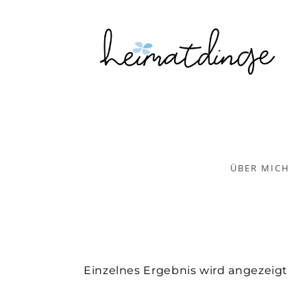
ÜBER MICH
Einzelnes Ergebnis wird angezeigt