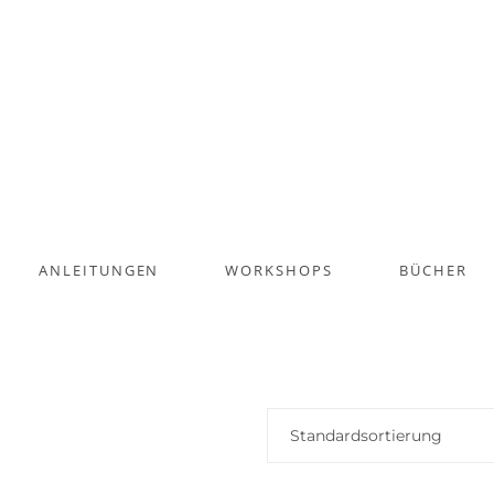
ANLEITUNGEN
WORKSHOPS
BÜCHER
Standardsortierung