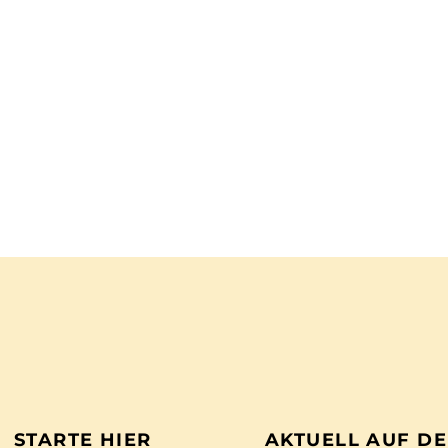
STARTE HIER
AKTUELL AUF D