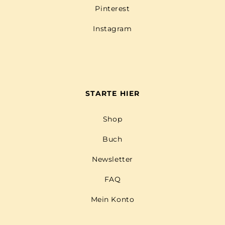
Pinterest
Instagram
STARTE HIER
Shop
Buch
Newsletter
FAQ
Mein Konto