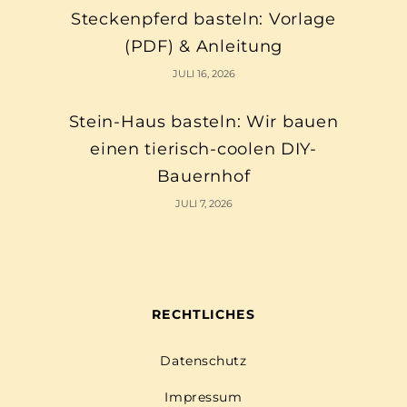
Steckenpferd basteln: Vorlage
(PDF) & Anleitung
JULI 16, 2026
Stein-Haus basteln: Wir bauen
einen tierisch-coolen DIY-
Bauernhof
JULI 7, 2026
RECHTLICHES
Datenschutz
Impressum