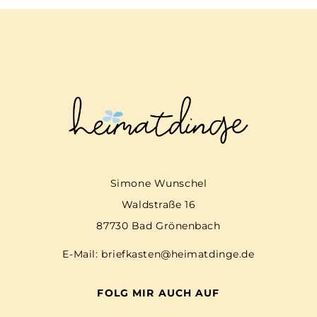
Simone Wunschel
Waldstraße 16
87730 Bad Grönenbach
E-Mail:
briefkasten@heimatdinge.de
FOLG MIR AUCH AUF