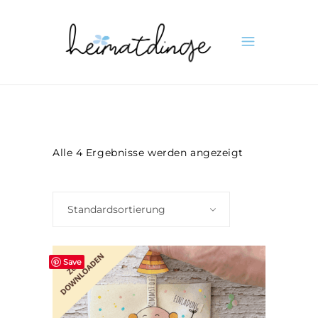
Alle 4 Ergebnisse werden angezeigt
Standardsortierung
Save