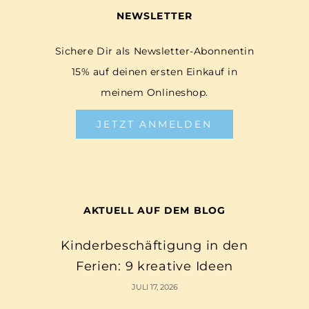
NEWSLETTER
Sichere Dir als Newsletter-Abonnentin
15% auf deinen ersten Einkauf in
meinem Onlineshop.
JETZT ANMELDEN
AKTUELL AUF DEM BLOG
Kinderbeschäftigung in den
Ferien: 9 kreative Ideen
JULI 17, 2026