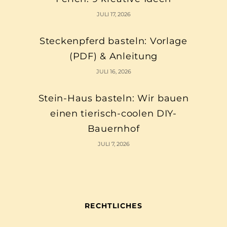
JULI 17, 2026
Steckenpferd basteln: Vorlage
(PDF) & Anleitung
JULI 16, 2026
Stein-Haus basteln: Wir bauen
einen tierisch-coolen DIY-
Bauernhof
JULI 7, 2026
RECHTLICHES