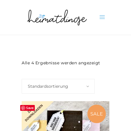
Alle 4 Ergebnisse werden angezeigt
Standardsortierung
Save
SALE