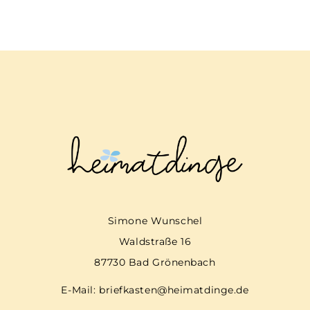
Simone Wunschel
Waldstraße 16
87730 Bad Grönenbach
E-Mail:
briefkasten@heimatdinge.de