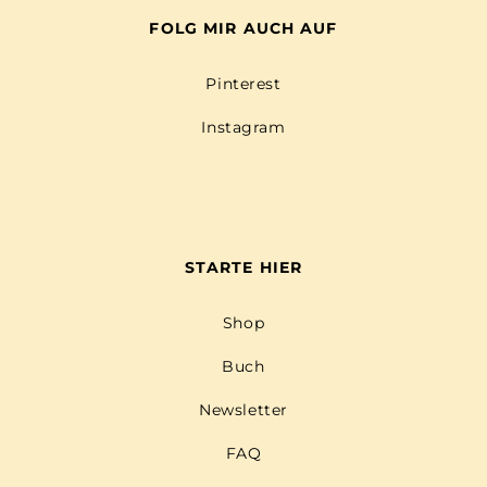
FOLG MIR AUCH AUF
Pinterest
Instagram
STARTE HIER
Shop
Buch
Newsletter
FAQ