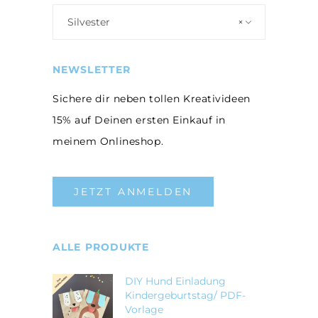
Silvester
×
NEWSLETTER
Sichere dir neben tollen Kreativideen
15% auf Deinen ersten Einkauf in
meinem Onlineshop.
JETZT ANMELDEN
ALLE PRODUKTE
DIY Hund Einladung
Kindergeburtstag/ PDF-
Vorlage