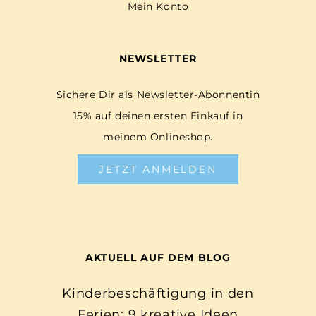
Mein Konto
NEWSLETTER
Sichere Dir als Newsletter-Abonnentin
15% auf deinen ersten Einkauf in
meinem Onlineshop.
JETZT ANMELDEN
AKTUELL AUF DEM BLOG
Kinderbeschäftigung in den
Ferien: 9 kreative Ideen